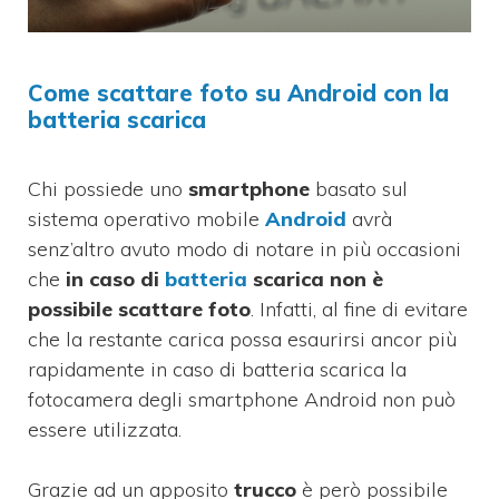
Come scattare foto su Android con la
batteria scarica
Chi possiede uno
smartphone
basato sul
sistema operativo mobile
Android
avrà
senz’altro avuto modo di notare in più occasioni
che
in caso di
batteria
scarica non è
possibile scattare foto
. Infatti, al fine di evitare
che la restante carica possa esaurirsi ancor più
rapidamente in caso di batteria scarica la
fotocamera degli smartphone Android non può
essere utilizzata.
Grazie ad un apposito
trucco
è però possibile