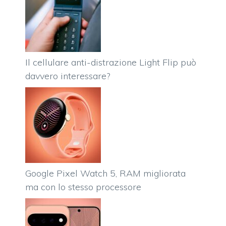
Il cellulare anti-distrazione Light Flip può
davvero interessare?
Google Pixel Watch 5, RAM migliorata
ma con lo stesso processore