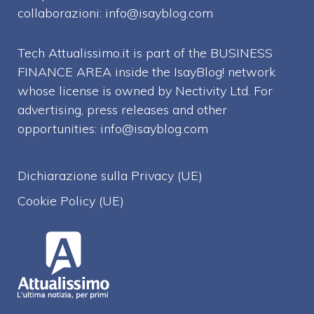
collaborazioni:
info@isayblog.com
Tech Attualissimo.it is part of the BUSINESS
FINANCE AREA inside the IsayBlog! network
whose license is owned by Nectivity Ltd. For
advertising, press releases and other
opportunities:
info@isayblog.com
Dichiarazione sulla Privacy (UE)
Cookie Policy (UE)