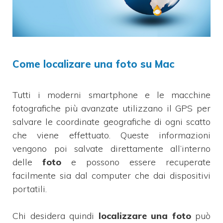
Come localizare una foto su Mac
Tutti i moderni smartphone e le macchine
fotografiche più avanzate utilizzano il GPS per
salvare le coordinate geografiche di ogni scatto
che viene effettuato. Queste informazioni
vengono poi salvate direttamente all’interno
delle
foto
e possono essere recuperate
facilmente sia dal computer che dai dispositivi
portatili.
Chi desidera quindi
localizzare una foto
può