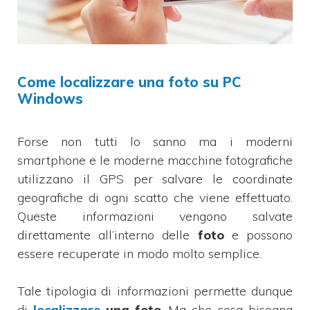
Come localizzare una foto su PC
Windows
Forse non tutti lo sanno ma i moderni
smartphone e le moderne macchine fotografiche
utilizzano il GPS per salvare le coordinate
geografiche di ogni scatto che viene effettuato.
Queste informazioni vengono salvate
direttamente all’interno delle
foto
e possono
essere recuperate in modo molto semplice.
Tale tipologia di informazioni permette dunque
di
localizzare
una foto
. Ma che cosa bisogna