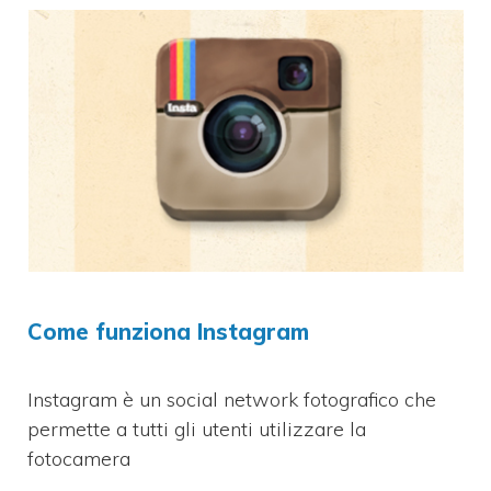
Come funziona Instagram
Instagram è un social network fotografico che
permette a tutti gli utenti utilizzare la
fotocamera