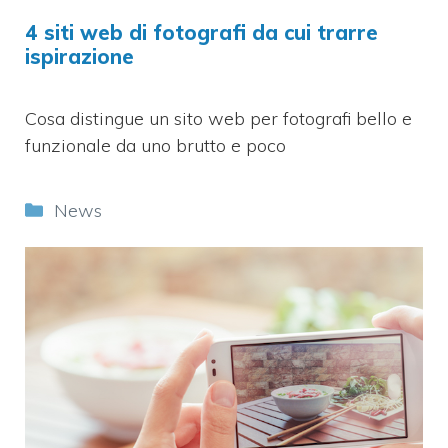
4 siti web di fotografi da cui trarre
ispirazione
Cosa distingue un sito web per fotografi bello e
funzionale da uno brutto e poco
Categorie
News