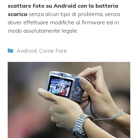
scattare foto su Android con la batteria
scarica
senza alcun tipo di problema, senza
dover effettuare modifiche al firmware ed in
modo assolutamente legale.
Categorie
Android
,
Come Fare