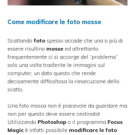
Come modificare le foto mosse
Scattando
foto
spesso accade che una o più di
essere risultino
mosse
ed altrettanto
frequentemente ci si accorge del “problema”
solo una volta trasferite le immagini sul
computer, un dato questo che rende
decisamente difficoltosa la riesecuzione dello
scatto.
Una foto mossa non è piacevole da guardare ma
non per questo deve essere cestinata!
Utilizzando
Photoshop
o il programma
Focus
Magic
è infatti possibile
modificare le foto