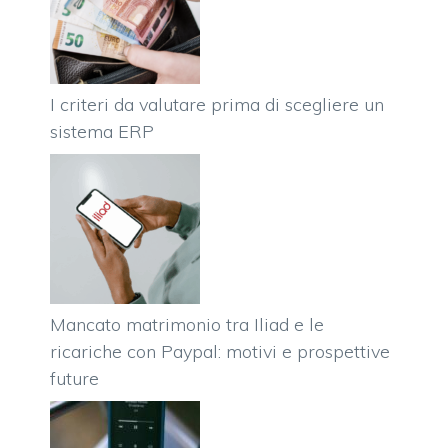
I criteri da valutare prima di scegliere un
sistema ERP
Mancato matrimonio tra Iliad e le
ricariche con Paypal: motivi e prospettive
future