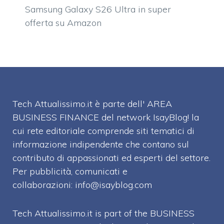
Samsung Galaxy S26 Ultra in super
offerta su Amazon
Tech Attualissimo.it è parte dell' AREA
BUSINESS FINANCE del network IsayBlog! la
cui rete editoriale comprende siti tematici di
informazione indipendente che contano sul
contributo di appassionati ed esperti del settore.
Per pubblicità, comunicati e
collaborazioni:
info@isayblog.com
Tech Attualissimo.it is part of the BUSINESS