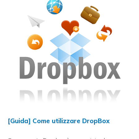
[Guida] Come utilizzare DropBox