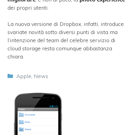
dei propri utenti.
La nuova versione di Dropbox, infatti, introduce
svariate novità sotto diversi punti di vista ma
l’intenzione del team del celebre servizio di
cloud storage resta comunque abbastanza
chiara.
Categorie
Apple
,
News