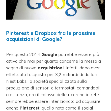
Pinterest e Dropbox fra le prossime
acquisizioni di Google?
Per questo 2014
Google
potrebbe essere più
attiva che mai per quanto concerne la messa a
segno di nuove
acquisizioni
. Infatti, dopo aver
effettuato l’acquisto per 3,2 miliardi di dollari
Nest Labs, la società specializzata sulla
produzione di sensori e termostati comandabili
a distanza, ora il colosso delle ricerche in rete
sembrerebbe essere intenzionato ad acquisire
anche
Pinterest
, quello noto come il social