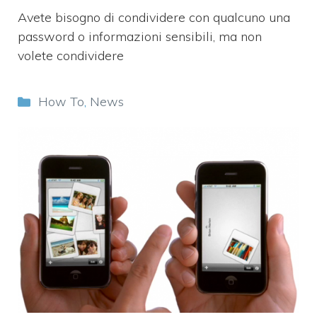
Avete bisogno di condividere con qualcuno una
password o informazioni sensibili, ma non
volete condividere
Categorie
How To
,
News