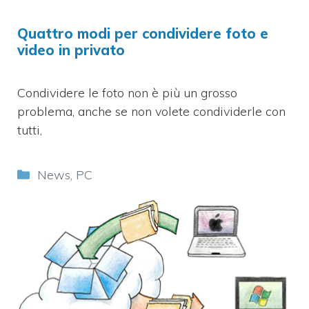
Quattro modi per condividere foto e
video in privato
Condividere le foto non è più un grosso
problema, anche se non volete condividerle con
tutti,
Categorie
News
,
PC