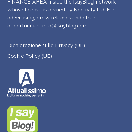
FINANCE AREA inside the IsayBlog! network
whose license is owned by Nectivity Ltd. For
advertising, press releases and other
opportunities:
info@isayblog.com
Dichiarazione sulla Privacy (UE)
Cookie Policy (UE)