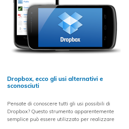
Dropbox, ecco gli usi alternativi e
sconosciuti
Pensate di conoscere tutti gli usi possibili di
Dropbox? Questo strumento apparentemente
semplice può essere utilizzato per realizzare