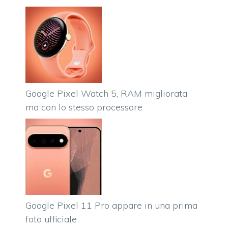
Google Pixel Watch 5, RAM migliorata
ma con lo stesso processore
Google Pixel 11 Pro appare in una prima
foto ufficiale