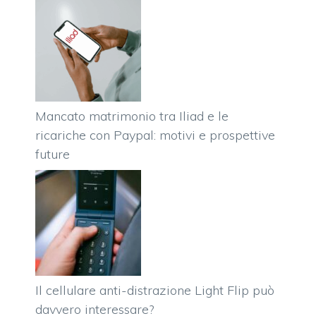
Mancato matrimonio tra Iliad e le
ricariche con Paypal: motivi e prospettive
future
Il cellulare anti-distrazione Light Flip può
davvero interessare?