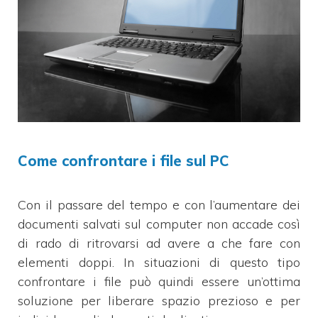
Come confrontare i file sul PC
Con il passare del tempo e con l’aumentare dei
documenti salvati sul computer non accade così
di rado di ritrovarsi ad avere a che fare con
elementi doppi. In situazioni di questo tipo
confrontare i file può quindi essere un’ottima
soluzione per liberare spazio prezioso e per