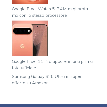
Google Pixel Watch 5, RAM migliorata
ma con lo stesso processore
Google Pixel 11 Pro appare in una prima
foto ufficiale
Samsung Galaxy S26 Ultra in super
offerta su Amazon