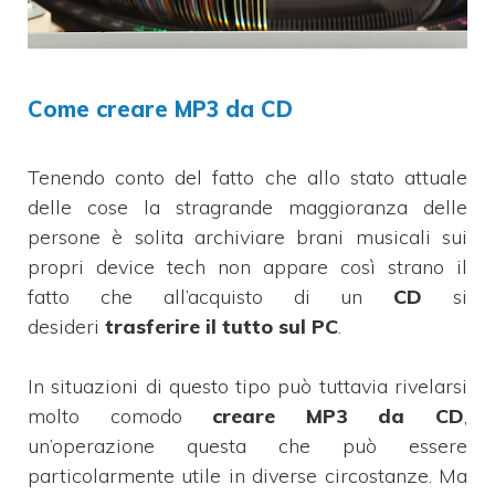
Come creare MP3 da CD
Tenendo conto del fatto che allo stato attuale
delle cose la stragrande maggioranza delle
persone è solita archiviare brani musicali sui
propri device tech non appare così strano il
fatto che all’acquisto di un
CD
si
desideri
trasferire il tutto sul PC
.
In situazioni di questo tipo può tuttavia rivelarsi
molto comodo
creare MP3 da CD
,
un’operazione questa che può essere
particolarmente utile in diverse circostanze. Ma