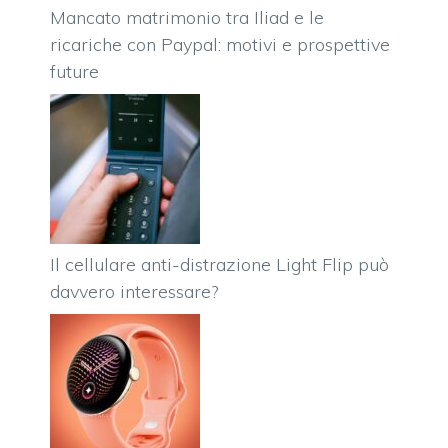
Mancato matrimonio tra Iliad e le
ricariche con Paypal: motivi e prospettive
future
Il cellulare anti-distrazione Light Flip può
davvero interessare?