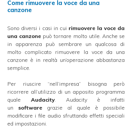
Come rimuovere la voce da una
canzone
Sono diversi i casi in cui
rimuovere la voce da
una canzone
può tornare molto utile. Anche se
in apparenza può sembrare un qualcosa di
molto complicato rimuovere la voce da una
canzone è in realtà un’operazione abbastanza
semplice.
Per riuscire “nell’impresa” bisogna però
ricorrere all’utilizzo di un apposito programma
quale
Audacity
. Audacity è infatti
un
software
grazie al quale è possibile
modificare i file audio sfruttando effetti speciali
ed impostazioni.