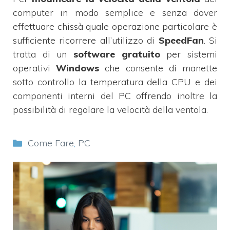
computer in modo semplice e senza dover
effettuare chissà quale operazione particolare è
sufficiente ricorrere all’utilizzo di
SpeedFan
. Si
tratta di un
software gratuito
per sistemi
operativi
Windows
che consente di manette
sotto controllo la temperatura della CPU e dei
componenti interni del PC offrendo inoltre la
possibilità di regolare la velocità della ventola.
Categorie
Come Fare
,
PC