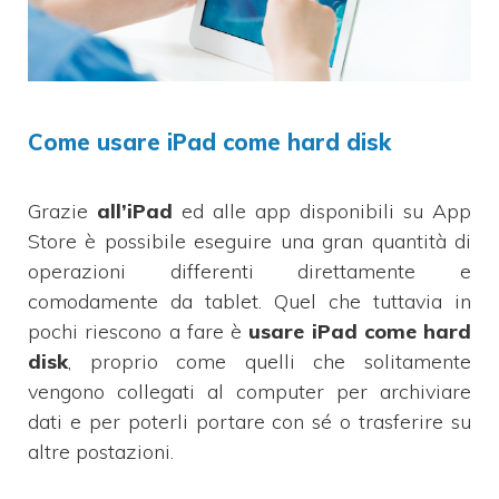
Come usare iPad come hard disk
Grazie
all’iPad
ed alle app disponibili su App
Store è possibile eseguire una gran quantità di
operazioni differenti direttamente e
comodamente da tablet. Quel che tuttavia in
pochi riescono a fare è
usare iPad come hard
disk
, proprio come quelli che solitamente
vengono collegati al computer per archiviare
dati e per poterli portare con sé o trasferire su
altre postazioni.