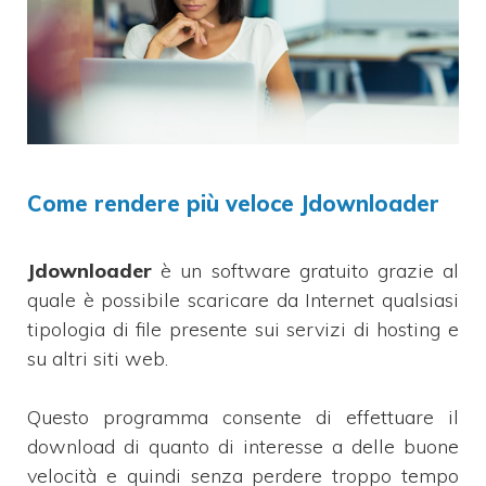
Come rendere più veloce Jdownloader
Jdownloader
è un software gratuito grazie al
quale è possibile scaricare da Internet qualsiasi
tipologia di file presente sui servizi di hosting e
su altri siti web.
Questo programma consente di effettuare il
download di quanto di interesse a delle buone
velocità e quindi senza perdere troppo tempo