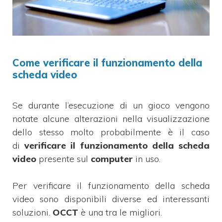
Come verificare il funzionamento della
scheda video
Se durante l’esecuzione di un gioco vengono
notate alcune alterazioni nella visualizzazione
dello stesso molto probabilmente è il caso
di
verificare il funzionamento della scheda
video
presente sul
computer
in uso.
Per verificare il funzionamento della scheda
video sono disponibili diverse ed interessanti
soluzioni.
OCCT
è una tra le migliori.