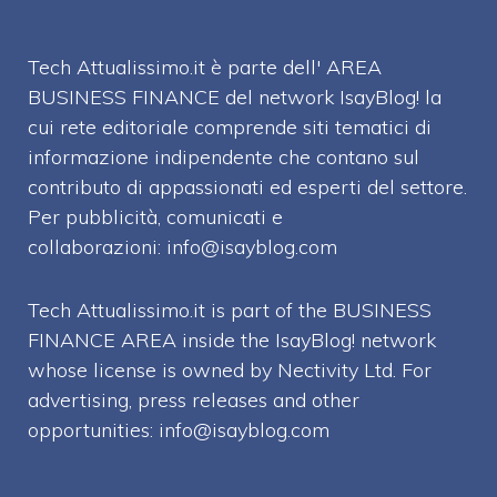
Tech Attualissimo.it è parte dell' AREA
BUSINESS FINANCE del network IsayBlog! la
cui rete editoriale comprende siti tematici di
informazione indipendente che contano sul
contributo di appassionati ed esperti del settore.
Per pubblicità, comunicati e
collaborazioni:
info@isayblog.com
Tech Attualissimo.it is part of the BUSINESS
FINANCE AREA inside the IsayBlog! network
whose license is owned by Nectivity Ltd. For
advertising, press releases and other
opportunities:
info@isayblog.com