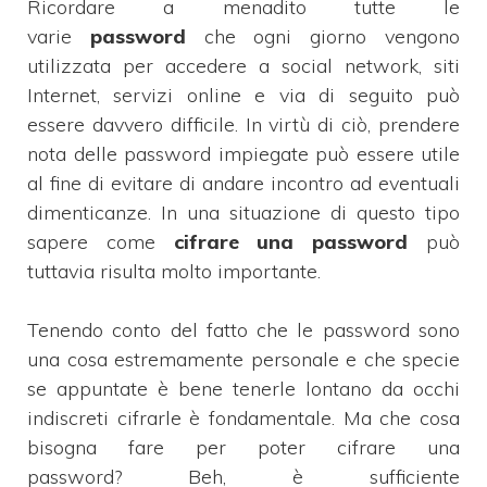
Ricordare a menadito tutte le
varie
password
che ogni giorno vengono
utilizzata per accedere a social network, siti
Internet, servizi online e via di seguito può
essere davvero difficile. In virtù di ciò, prendere
nota delle password impiegate può essere utile
al fine di evitare di andare incontro ad eventuali
dimenticanze. In una situazione di questo tipo
sapere come
cifrare una password
può
tuttavia risulta molto importante.
Tenendo conto del fatto che le password sono
una cosa estremamente personale e che specie
se appuntate è bene tenerle lontano da occhi
indiscreti cifrarle è fondamentale. Ma che cosa
bisogna fare per poter cifrare una
password? Beh, è sufficiente