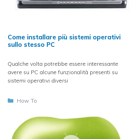
Come installare più sistemi operativi
sullo stesso PC
Qualche volta potrebbe essere interessante
avere su PC alcune funzionalità presenti su
sistemi operativi diversi
Categorie
How To