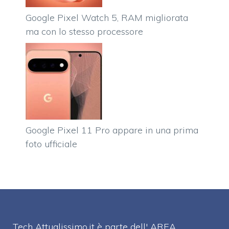
Google Pixel Watch 5, RAM migliorata
ma con lo stesso processore
Google Pixel 11 Pro appare in una prima
foto ufficiale
Tech Attualissimo.it è parte dell' AREA