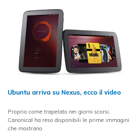
Ubuntu arriva su Nexus, ecco il video
Proprio come trapelato nei giorni scorsi,
Canonical ha reso disponibili le prime immagini
che mostrano