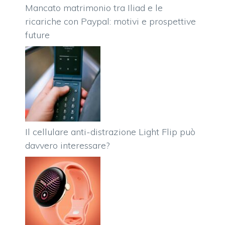
Mancato matrimonio tra Iliad e le
ricariche con Paypal: motivi e prospettive
future
Il cellulare anti-distrazione Light Flip può
davvero interessare?