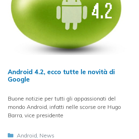
Android 4.2, ecco tutte le novità di
Google
Buone notizie per tutti gli appassionati del
mondo Android, infatti nelle scorse ore Hugo
Barra, vice presidente
Categorie
Android
,
News