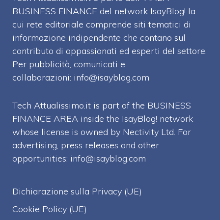
BUSINESS FINANCE del network IsayBlog! la
cui rete editoriale comprende siti tematici di
informazione indipendente che contano sul
contributo di appassionati ed esperti del settore.
Per pubblicità, comunicati e
collaborazioni:
info@isayblog.com
Tech Attualissimo.it is part of the BUSINESS
FINANCE AREA inside the IsayBlog! network
whose license is owned by Nectivity Ltd. For
advertising, press releases and other
opportunities:
info@isayblog.com
Dichiarazione sulla Privacy (UE)
Cookie Policy (UE)