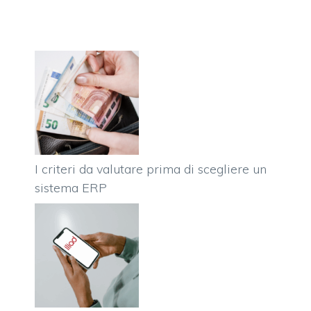
I criteri da valutare prima di scegliere un
sistema ERP