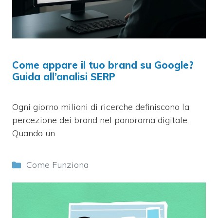
Come appare il tuo brand su Google?
Guida all’analisi SERP
Ogni giorno milioni di ricerche definiscono la
percezione dei brand nel panorama digitale.
Quando un
Categorie
Come Funziona