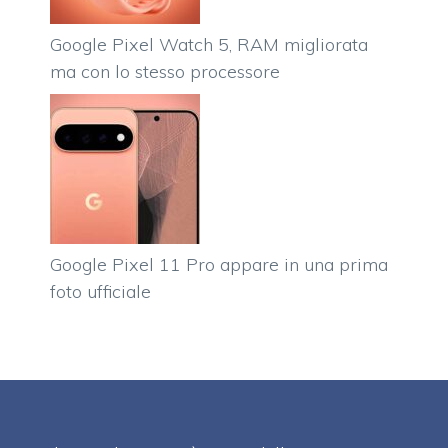
Google Pixel Watch 5, RAM migliorata
ma con lo stesso processore
Google Pixel 11 Pro appare in una prima
foto ufficiale