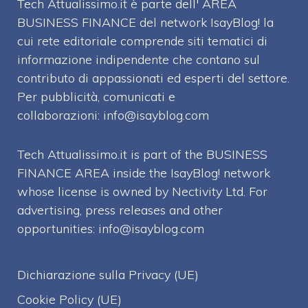
Tech Attualissimo.it è parte dell' AREA
BUSINESS FINANCE del network IsayBlog! la
cui rete editoriale comprende siti tematici di
informazione indipendente che contano sul
contributo di appassionati ed esperti del settore.
Per pubblicità, comunicati e
collaborazioni:
info@isayblog.com
Tech Attualissimo.it is part of the BUSINESS
FINANCE AREA inside the IsayBlog! network
whose license is owned by Nectivity Ltd. For
advertising, press releases and other
opportunities:
info@isayblog.com
Dichiarazione sulla Privacy (UE)
Cookie Policy (UE)