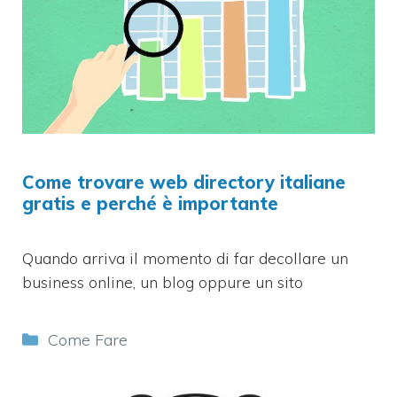
Come trovare web directory italiane
gratis e perché è importante
Quando arriva il momento di far decollare un
business online, un blog oppure un sito
Categorie
Come Fare