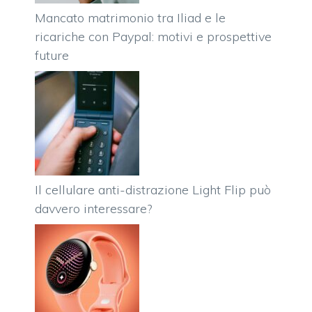
Mancato matrimonio tra Iliad e le
ricariche con Paypal: motivi e prospettive
future
Il cellulare anti-distrazione Light Flip può
davvero interessare?