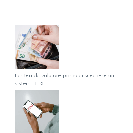
I criteri da valutare prima di scegliere un
sistema ERP