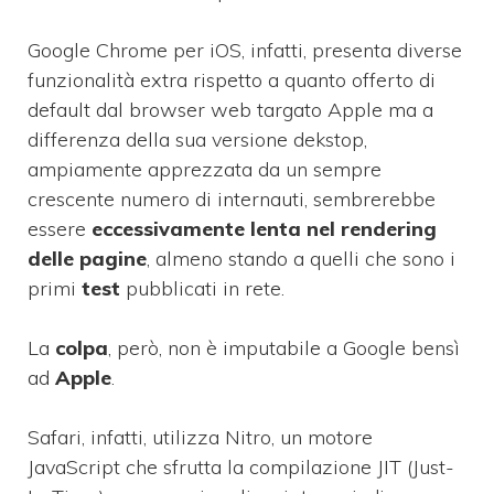
Google Chrome per iOS, infatti, presenta diverse
funzionalità extra rispetto a quanto offerto di
default dal browser web targato Apple ma a
differenza della sua versione dekstop,
ampiamente apprezzata da un sempre
crescente numero di internauti, sembrerebbe
essere
eccessivamente lenta nel rendering
delle pagine
, almeno stando a quelli che sono i
primi
test
pubblicati in rete.
La
colpa
, però, non è imputabile a Google bensì
ad
Apple
.
Safari, infatti, utilizza Nitro, un motore
JavaScript che sfrutta la compilazione JIT (Just-