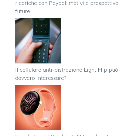
ricariche con Paypal: motivi e prospettive
future
Il cellulare anti-distrazione Light Flip può
davvero interessare?