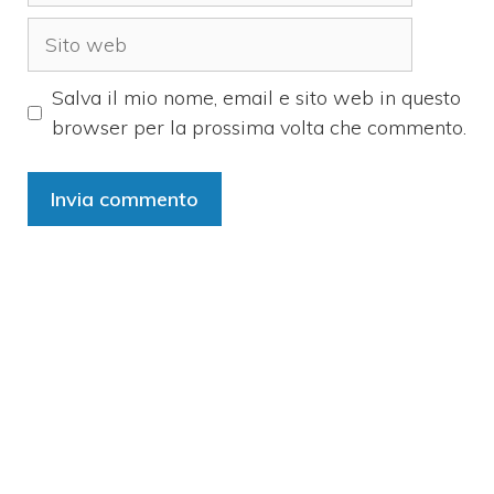
Sito
web
Salva il mio nome, email e sito web in questo
browser per la prossima volta che commento.