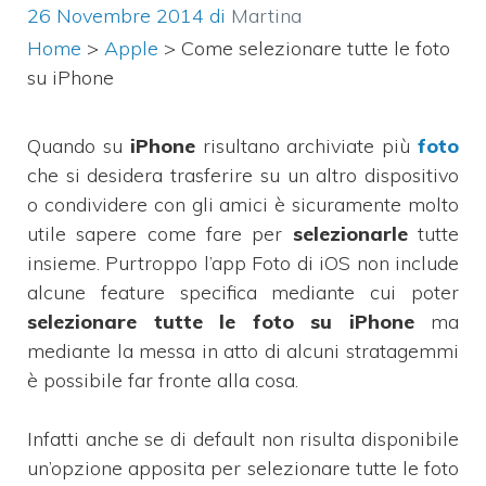
26 Novembre 2014
di
Martina
Home
>
Apple
>
Come selezionare tutte le foto
su iPhone
Quando su
iPhone
risultano archiviate più
foto
che si desidera trasferire su un altro dispositivo
o condividere con gli amici è sicuramente molto
utile sapere come fare per
selezionarle
tutte
insieme. Purtroppo l’app Foto di iOS non include
alcune feature specifica mediante cui poter
selezionare tutte le foto su iPhone
ma
mediante la messa in atto di alcuni stratagemmi
è possibile far fronte alla cosa.
Infatti anche se di default non risulta disponibile
un’opzione apposita per selezionare tutte le foto