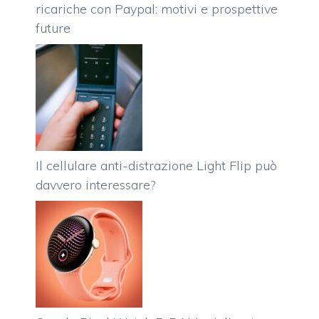
ricariche con Paypal: motivi e prospettive
future
Il cellulare anti-distrazione Light Flip può
davvero interessare?