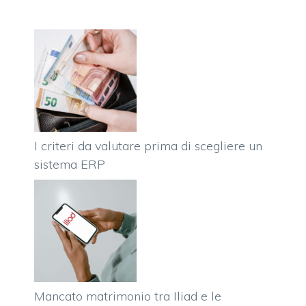
I criteri da valutare prima di scegliere un
sistema ERP
Mancato matrimonio tra Iliad e le