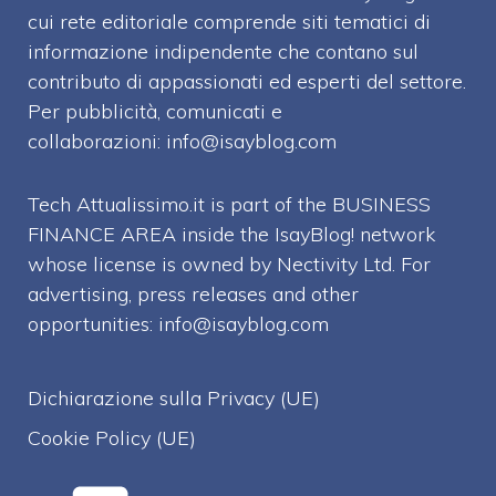
cui rete editoriale comprende siti tematici di
informazione indipendente che contano sul
contributo di appassionati ed esperti del settore.
Per pubblicità, comunicati e
collaborazioni:
info@isayblog.com
Tech Attualissimo.it is part of the BUSINESS
FINANCE AREA inside the IsayBlog! network
whose license is owned by Nectivity Ltd. For
advertising, press releases and other
opportunities:
info@isayblog.com
Dichiarazione sulla Privacy (UE)
Cookie Policy (UE)