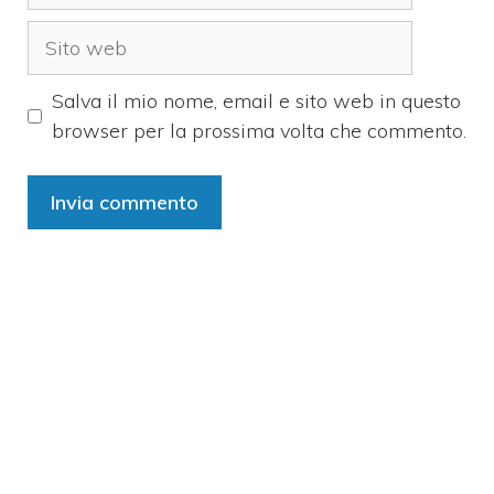
Sito
web
Salva il mio nome, email e sito web in questo
browser per la prossima volta che commento.