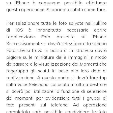
su iPhone è comunque possibile effettuare
questa operazione. Scopriamo subito come fare.
Per selezionare tutte le foto salvate nel rullino
di iOS è innanzitutto necessario aprire
l’applicazione Foto presente su iPhone.
Successivamente si dovrà selezionare la scheda
Foto che si trova in basso a sinistra e si dovrà
pigiare sulle miniature delle immagini in modo
da passare alla visualizzazione dei Momenti che
raggruppa gli scatti in base alla loro data di
realizzazione. A questo punto si dovrà fare tap
sulla voce
Seleziona
collocata in alto a destra e
si dovrà poi utilizzare la funzione di selezione
dei momenti per evidenziare tutti i gruppi di
foto presenti sul telefono. Ad operazione
completata sarà possibile condividere le foto