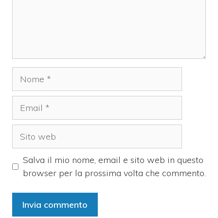
Nome
Email
Sito
web
Salva il mio nome, email e sito web in questo
browser per la prossima volta che commento.