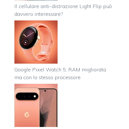
Il cellulare anti-distrazione Light Flip può
davvero interessare?
Google Pixel Watch 5, RAM migliorata
ma con lo stesso processore