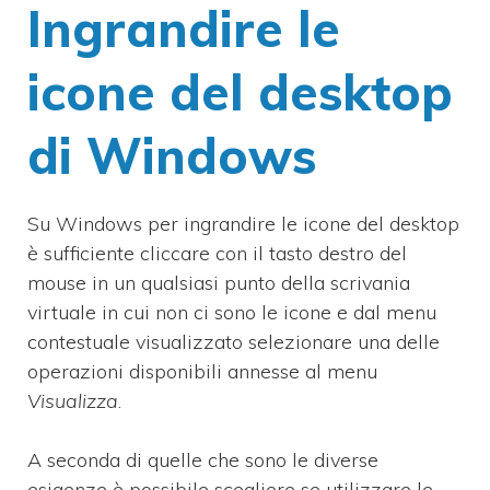
Ingrandire le
icone del desktop
di Windows
Su Windows per ingrandire le icone del desktop
è sufficiente cliccare con il tasto destro del
mouse in un qualsiasi punto della scrivania
virtuale in cui non ci sono le icone e dal menu
contestuale visualizzato selezionare una delle
operazioni disponibili annesse al menu
Visualizza
.
A seconda di quelle che sono le diverse
esigenze è possibile scegliere se utilizzare le