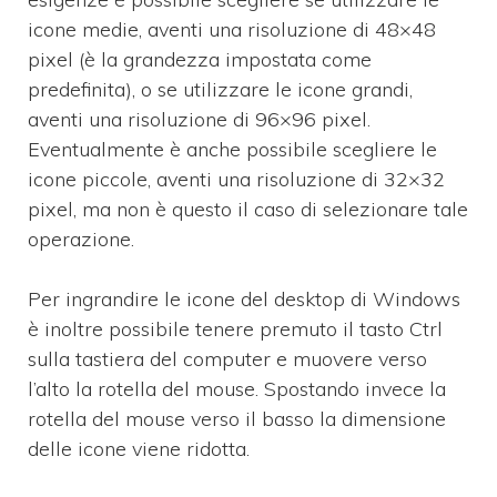
icone medie, aventi una risoluzione di 48×48
pixel (è la grandezza impostata come
predefinita), o se utilizzare le icone grandi,
aventi una risoluzione di 96×96 pixel.
Eventualmente è anche possibile scegliere le
icone piccole, aventi una risoluzione di 32×32
pixel, ma non è questo il caso di selezionare tale
operazione.
Per ingrandire le icone del desktop di Windows
è inoltre possibile tenere premuto il tasto Ctrl
sulla tastiera del computer e muovere verso
l’alto la rotella del mouse. Spostando invece la
rotella del mouse verso il basso la dimensione
delle icone viene ridotta.