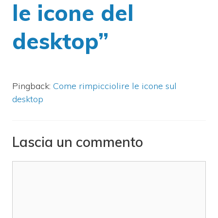
le icone del
desktop”
Pingback:
Come rimpicciolire le icone sul
desktop
Lascia un commento
Commento