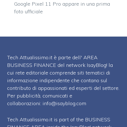
Google Pixel 11 Pro appare in una prima
foto ufficiale
Tech Attualissimo.it è parte dell' AREA
BUSINESS FINANCE del network IsayBlog! la
cui rete editoriale comprende siti tematici di
informazione indipendente che contano sul
contributo di appassionati ed esperti del settore.
Per pubblicità, comunicati e
collaborazioni:
info@isayblog.com
Tech Attualissimo.it is part of the BUSINESS