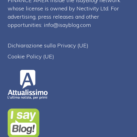
FINANCE AREA inside the IsayBlog! network
whose license is owned by Nectivity Ltd. For
advertising, press releases and other
opportunities:
info@isayblog.com
Dichiarazione sulla Privacy (UE)
Cookie Policy (UE)