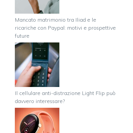
Mancato matrimonio tra Iliad e le
ricariche con Paypal: motivi e prospettive
future
Il cellulare anti-distrazione Light Flip può
davvero interessare?