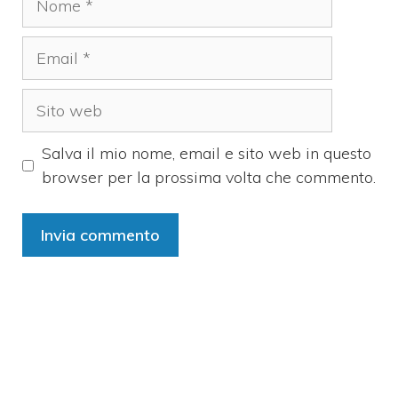
Email
Sito
web
Salva il mio nome, email e sito web in questo
browser per la prossima volta che commento.