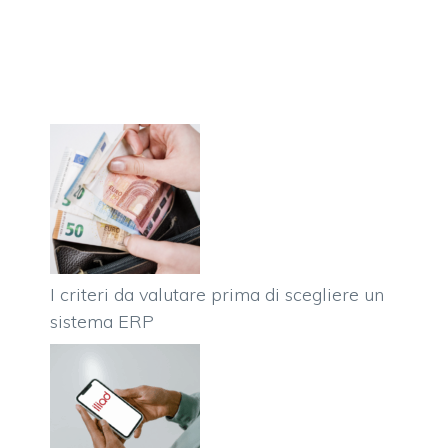
I criteri da valutare prima di scegliere un
sistema ERP