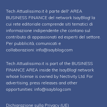
Tech Attualissimo.it è parte dell' AREA
BUSINESS FINANCE del network IsayBlog! la
cui rete editoriale comprende siti tematici di
informazione indipendente che contano sul
contributo di appassionati ed esperti del settore.
Per pubblicità, comunicati e
collaborazioni:
info@isayblog.com
Tech Attualissimo.it is part of the BUSINESS
FINANCE AREA inside the IsayBlog! network
whose license is owned by Nectivity Ltd. For
advertising, press releases and other
opportunities:
info@isayblog.com
Dichiarazione sulla Privacy (UE)