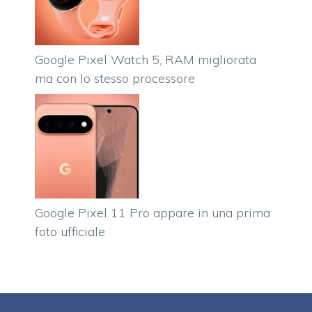
Google Pixel Watch 5, RAM migliorata
ma con lo stesso processore
Google Pixel 11 Pro appare in una prima
foto ufficiale