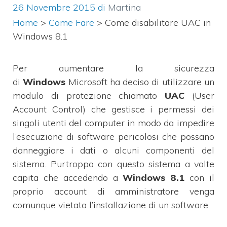
26 Novembre 2015
di
Martina
Home
>
Come Fare
>
Come disabilitare UAC in
Windows 8.1
Per aumentare la sicurezza
di
Windows
Microsoft ha deciso di utilizzare un
modulo di protezione chiamato
UAC
(User
Account Control) che gestisce i permessi dei
singoli utenti del computer in modo da impedire
l’esecuzione di software pericolosi che possano
danneggiare i dati o alcuni componenti del
sistema. Purtroppo con questo sistema a volte
capita che accedendo a
Windows 8.1
con il
proprio account di amministratore venga
comunque vietata l’installazione di un software.