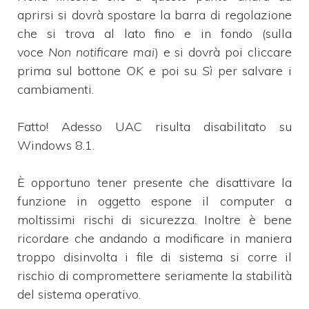
aprirsi si dovrà spostare la barra di regolazione
che si trova al lato fino e in fondo (sulla
voce
Non notificare mai
) e si dovrà poi cliccare
prima sul bottone
OK
e poi su
Sì
per salvare i
cambiamenti.
Fatto! Adesso UAC risulta disabilitato su
Windows 8.1.
È opportuno tener presente che disattivare la
funzione in oggetto espone il computer a
moltissimi rischi di sicurezza. Inoltre è bene
ricordare che andando a modificare in maniera
troppo disinvolta i file di sistema si corre il
rischio di compromettere seriamente la stabilità
del sistema operativo.