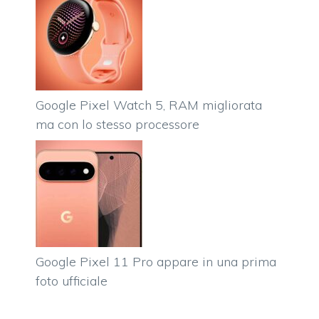
Google Pixel Watch 5, RAM migliorata
ma con lo stesso processore
Google Pixel 11 Pro appare in una prima
foto ufficiale