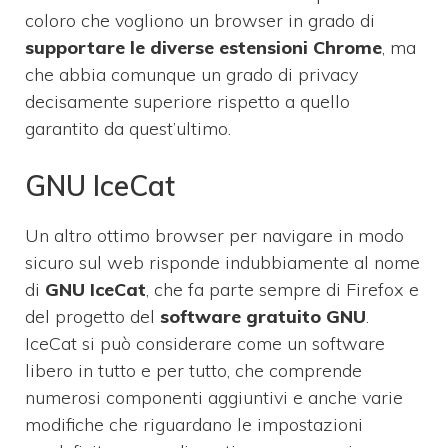
coloro che vogliono un browser in grado di
supportare le diverse estensioni Chrome
, ma
che abbia comunque un grado di privacy
decisamente superiore rispetto a quello
garantito da quest’ultimo.
GNU IceCat
Un altro ottimo browser per navigare in modo
sicuro sul web risponde indubbiamente al nome
di
GNU IceCat
, che fa parte sempre di Firefox e
del progetto del
software gratuito GNU
.
IceCat si può considerare come un software
libero in tutto e per tutto, che comprende
numerosi componenti aggiuntivi e anche varie
modifiche che riguardano le impostazioni