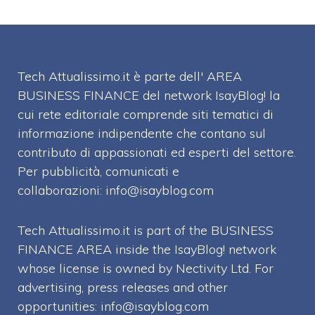
Tech Attualissimo.it è parte dell' AREA
BUSINESS FINANCE del network IsayBlog! la
cui rete editoriale comprende siti tematici di
informazione indipendente che contano sul
contributo di appassionati ed esperti del settore.
Per pubblicità, comunicati e
collaborazioni:
info@isayblog.com
Tech Attualissimo.it is part of the BUSINESS
FINANCE AREA inside the IsayBlog! network
whose license is owned by Nectivity Ltd. For
advertising, press releases and other
opportunities:
info@isayblog.com