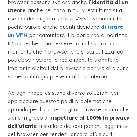
browser possono svelare anche
l’identità di un
utente
, anche nel caso in cui quest’ultimo stia
usando dei migliori servizi VPN disponibili. In
poche parole, anche quanti decidano
di usare
un VPN
per camuffare il proprio reale indirizzo
IP, potrebbero non essere così al sicuro, dal
momento che il browser che si sta utilizzando
potrebbe rivelare la reale identità tramite le
impronte digitali del browser o per via di alcune
vulnerabilità già presenti al loro interno.
Ad ogni modo, esistono diverse soluzioni per
approcciare questo tipo di problematiche,
optando per l’uso dei migliori browser sicuri che
siano in grado di
rispettare al 100% la privacy
dell’utente
, installare dei componenti aggiuntivi
del browser per renderli ancora più sicuri,