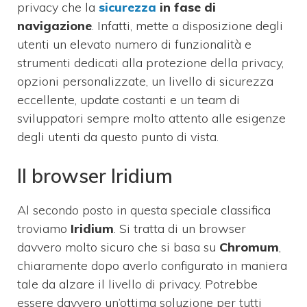
privacy che la
sicurezza
in fase di
navigazione
. Infatti, mette a disposizione degli
utenti un elevato numero di funzionalità e
strumenti dedicati alla protezione della privacy,
opzioni personalizzate, un livello di sicurezza
eccellente, update costanti e un team di
sviluppatori sempre molto attento alle esigenze
degli utenti da questo punto di vista.
Il browser Iridium
Al secondo posto in questa speciale classifica
troviamo
Iridium
. Si tratta di un browser
davvero molto sicuro che si basa su
Chromum
,
chiaramente dopo averlo configurato in maniera
tale da alzare il livello di privacy. Potrebbe
essere davvero un’ottima soluzione per tutti