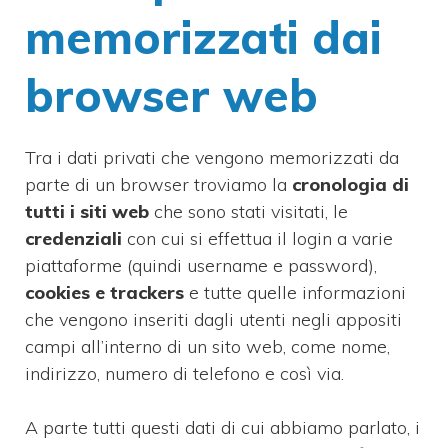
memorizzati dai
browser web
Tra i dati privati che vengono memorizzati da
parte di un browser troviamo la
cronologia di
tutti i siti web
che sono stati visitati, le
credenziali
con cui si effettua il login a varie
piattaforme (quindi username e password),
cookies e trackers
e tutte quelle informazioni
che vengono inseriti dagli utenti negli appositi
campi all’interno di un sito web, come nome,
indirizzo, numero di telefono e così via.
A parte tutti questi dati di cui abbiamo parlato, i