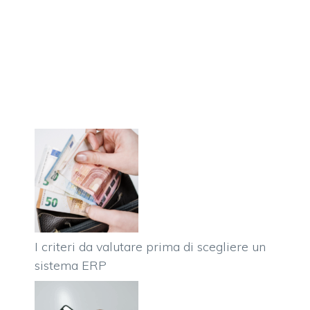
I criteri da valutare prima di scegliere un
sistema ERP