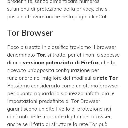
predefinite, senza dimenticare numerosi
strumenti di protezione della privacy, che si
possono trovare anche nella pagina IceCat.
Tor Browser
Poco più sotto in classifica troviamo il browser
denominato
Tor
: si tratta, per chi non lo sapesse,
di una
versione potenziata di Firefox
, che ha
ricevuto un’apposita configurazione per
funzionare nel migliore dei modi sulla
rete Tor
.
Possiamo considerarlo come un ottimo browser
per quanto riguarda la sicurezza: infatti, già le
impostazioni predefinite di Tor Browser
garantiscono un alto livello di protezione nei
confronti delle impronte digitali del browser,
anche se il fatto di sfruttare la rete Tor può