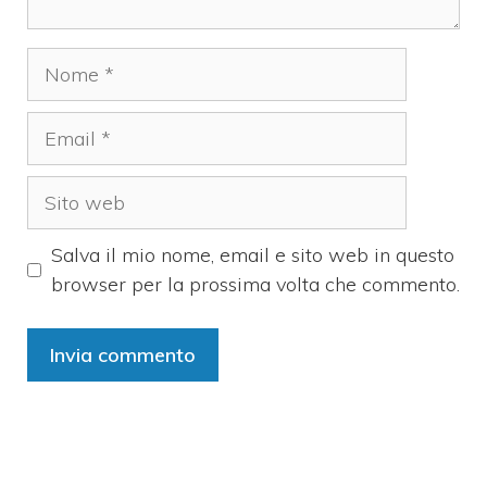
Nome
Email
Sito
web
Salva il mio nome, email e sito web in questo
browser per la prossima volta che commento.