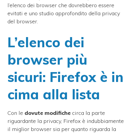
l’elenco dei browser che dovrebbero essere
evitati e uno studio approfondito della privacy
del browser.
L’elenco dei
browser più
sicuri: Firefox è in
cima alla lista
Con le
dovute modifiche
circa la parte
riguardante la privacy, Firefox è indubbiamente
il miglior browser sia per quanto riguarda la