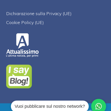
Dichiarazione sulla Privacy (UE)
Cookie Policy (UE)
Vuoi pubblicare sul nostro network?
Attualissimo.it © 2026 Tutti i diritti riservati