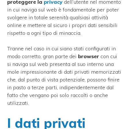
proteggere la
privacy
dell’utente nel momento
in cui naviga sul web è fondamentale per poter
svolgere in totale serenità qualsiasi attività
online e mettere al sicuro i propri dati sensibili
rispetto a ogni tipo di minaccia.
Tranne nel caso in cui siano stati configurati in
modo corretto, gran parte dei
browser
con cui
si naviga sul web presenta al suo interno una
mole impressionante di dati privati memorizzati
che, dal punto di vista potenziale, possono finire
in pasto a terze parti, indipendentemente dal
fatto che vengano poi solo raccolti o anche
utilizzati.
I dati privati