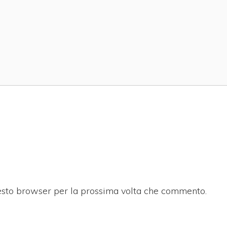
uesto browser per la prossima volta che commento.