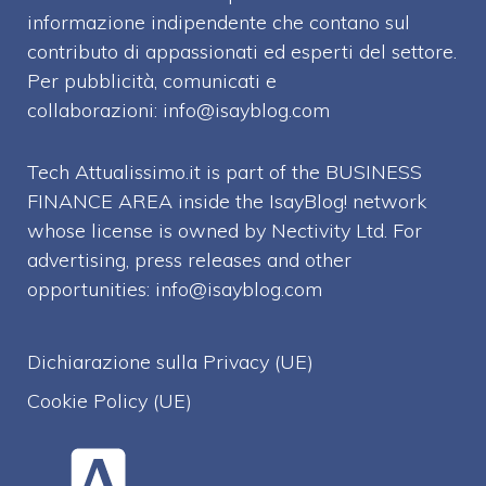
informazione indipendente che contano sul
contributo di appassionati ed esperti del settore.
Per pubblicità, comunicati e
collaborazioni:
info@isayblog.com
Tech Attualissimo.it is part of the BUSINESS
FINANCE AREA inside the IsayBlog! network
whose license is owned by Nectivity Ltd. For
advertising, press releases and other
opportunities:
info@isayblog.com
Dichiarazione sulla Privacy (UE)
Cookie Policy (UE)