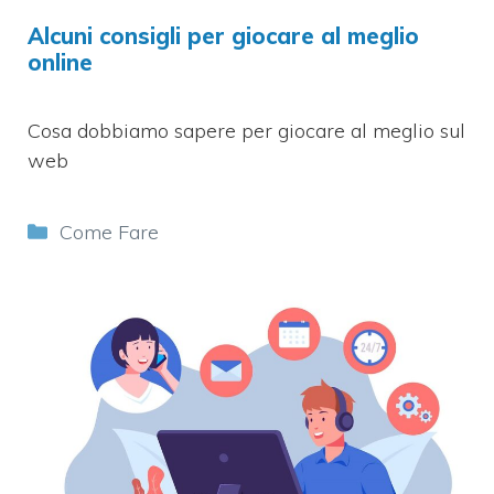
Alcuni consigli per giocare al meglio
online
Cosa dobbiamo sapere per giocare al meglio sul
web
Categorie
Come Fare