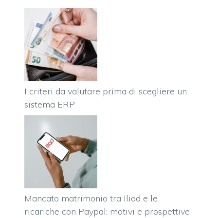
I criteri da valutare prima di scegliere un
sistema ERP
Mancato matrimonio tra Iliad e le
ricariche con Paypal: motivi e prospettive