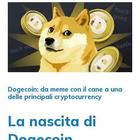
Dogecoin: da meme con il cane a una
delle principali cryptocurrency
La nascita di
Dogecoin