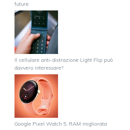
future
Il cellulare anti-distrazione Light Flip può
davvero interessare?
Google Pixel Watch 5, RAM migliorata