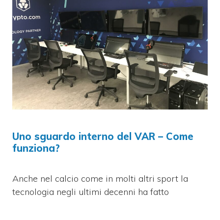
Uno sguardo interno del VAR – Come
funziona?
Anche nel calcio come in molti altri sport la
tecnologia negli ultimi decenni ha fatto