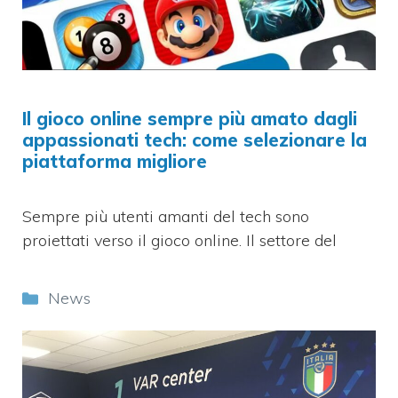
Il gioco online sempre più amato dagli
appassionati tech: come selezionare la
piattaforma migliore
Sempre più utenti amanti del tech sono
proiettati verso il gioco online. Il settore del
Categorie
News