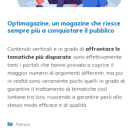
Optimagazine, un magazine che riesce
sempre più a conquistare il pubblico
Contenuti verticali e in grado di
affrontare le
tematiche più disparate
: sono effettivamente
tanti i portali che hanno provato a coprire il
maggior numero di argomenti differenti, ma poi
in realtà sono veramente pochi quelli in grado di
garantire il trattamento di tematiche così
lontane tra loro, riuscendo a garantire però allo
stesso modo efficace e di qualità.
Categorie
News