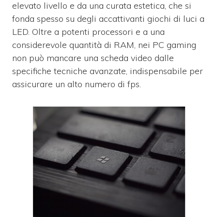
elevato livello e da una curata estetica, che si
fonda spesso su degli accattivanti giochi di luci a
LED. Oltre a potenti processori e a una
considerevole quantità di RAM, nei PC gaming
non può mancare una scheda video dalle
specifiche tecniche avanzate, indispensabile per
assicurare un alto numero di fps.