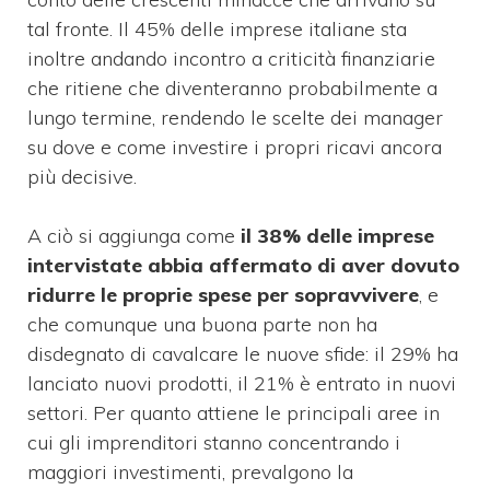
tal fronte. Il 45% delle imprese italiane sta
inoltre andando incontro a criticità finanziarie
che ritiene che diventeranno probabilmente a
lungo termine, rendendo le scelte dei manager
su dove e come investire i propri ricavi ancora
più decisive.
A ciò si aggiunga come
il 38% delle imprese
intervistate abbia affermato di aver dovuto
ridurre le proprie spese per sopravvivere
, e
che comunque una buona parte non ha
disdegnato di cavalcare le nuove sfide: il 29% ha
lanciato nuovi prodotti, il 21% è entrato in nuovi
settori. Per quanto attiene le principali aree in
cui gli imprenditori stanno concentrando i
maggiori investimenti, prevalgono la