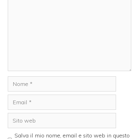
Commento
Nome
Email
Sito
web
Salva il mio nome, email e sito web in questo