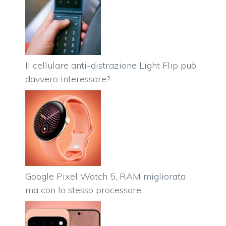
Il cellulare anti-distrazione Light Flip può
davvero interessare?
Google Pixel Watch 5, RAM migliorata
ma con lo stesso processore