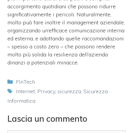
accorgimento quotidiani che possono ridurre
significativamente i pericoli. Naturalmente,
molto può fare inoltre il management aziendale,
organizzando un’efficace comunicazione interna
ed esterna, e adottando quelle raccomandazioni
– spesso a costo zero – che possono rendere
molto più solida la resilienza dell’azienda
dinanzi a potenziali minacce.
Categorie
FInTech
Tag
Internet
,
Privacy
,
sicurezza
,
Sicurezza
Informatica
Lascia un commento