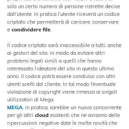
solo un certo numero di persone ristrette decise
dall’utente. In pratica l’utente riceverà un codice
criptato che permetterà di caricare, conservare
e
condividere file
.
Il codice criptato sarà inaccessibile a tutti, anche
ai gestori del sito, in modo da evitare altri
problemi legali simili a quelli che hanno
interessato l’ideatore del sito in questo ultimo
anno. Il codice potrà essere condiviso con altri
utenti scelti dal cliente. In tal modo l’eventuale
violazione di copyright viene rimessa ai singoli
utilizzatori di Mega.
MEGA
, in pratica, sarebbe un nuovo concorrente
per gli altri
cloud
esistenti che ne avranno delle
ripercussioni negative date le molte novità che