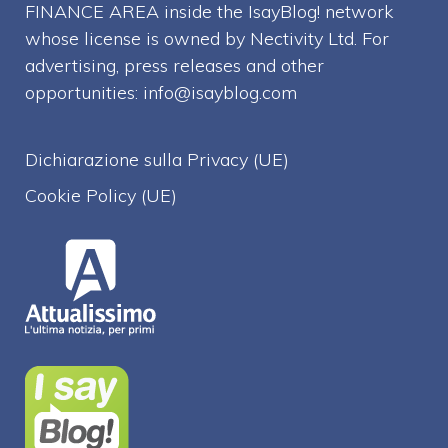
FINANCE AREA inside the IsayBlog! network
whose license is owned by Nectivity Ltd. For
advertising, press releases and other
opportunities:
info@isayblog.com
Dichiarazione sulla Privacy (UE)
Cookie Policy (UE)