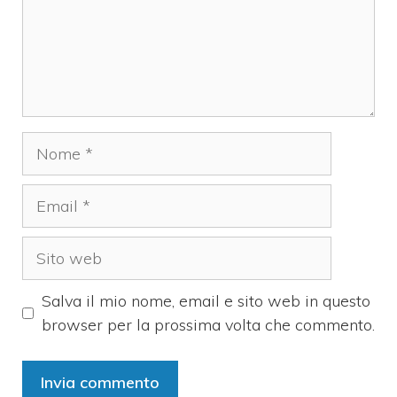
Nome
Email
Sito
web
Salva il mio nome, email e sito web in questo
browser per la prossima volta che commento.