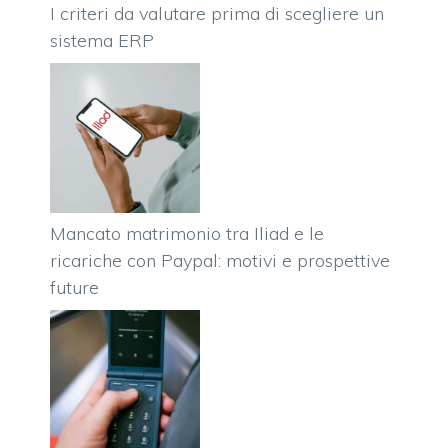
I criteri da valutare prima di scegliere un
sistema ERP
Mancato matrimonio tra Iliad e le
ricariche con Paypal: motivi e prospettive
future