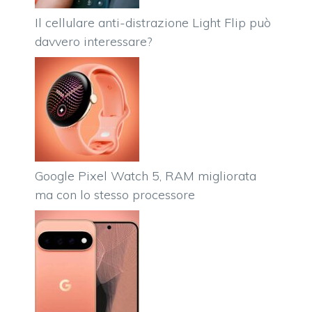
Il cellulare anti-distrazione Light Flip può
davvero interessare?
Google Pixel Watch 5, RAM migliorata
ma con lo stesso processore