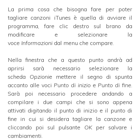
La prima cosa che bisogna fare per poter
tagliare canzoni iTunes è quella di avviare il
programma, fare clic destro sul brano da
modificare e selezionare la
voce
Informazioni
dal menu che compare.
Nella finestra che a questo punto andrà ad
aprirsi sarà necessario selezionare la
scheda
Opzioni
e mettere il segno di spunta
accanto alle voci
Punto di inizio
e
Punto di fine
.
Sarà poi necessario procedere andando a
compilare i due campi che si sono appena
attivati digitando il punto di inizio e il punto di
fine in cui si desidera tagliare la canzone e
cliccando poi sul pulsante
OK
per salvare i
cambiamenti.