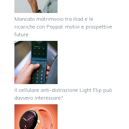
Mancato matrimonio tra Iliad e le
ricariche con Paypal: motivi e prospettive
future
Il cellulare anti-distrazione Light Flip può
davvero interessare?