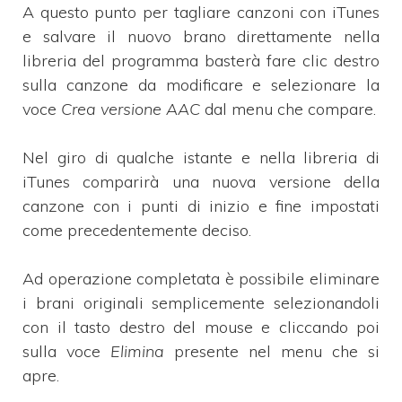
A questo punto per tagliare canzoni con iTunes
e salvare il nuovo brano direttamente nella
libreria del programma basterà fare clic destro
sulla canzone da modificare e selezionare la
voce
Crea versione AAC
dal menu che compare.
Nel giro di qualche istante e nella libreria di
iTunes comparirà una nuova versione della
canzone con i punti di inizio e fine impostati
come precedentemente deciso.
Ad operazione completata è possibile eliminare
i brani originali semplicemente selezionandoli
con il tasto destro del mouse e cliccando poi
sulla voce
Elimina
presente nel menu che si
apre.