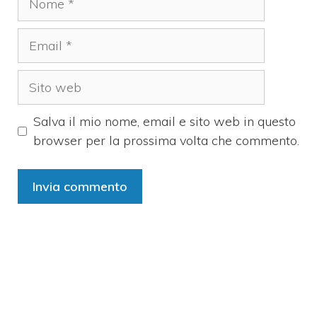
Email
Sito
web
Salva il mio nome, email e sito web in questo
browser per la prossima volta che commento.