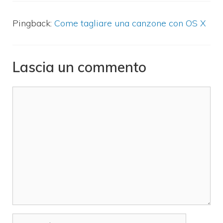
Pingback:
Come tagliare una canzone con OS X
Lascia un commento
Commento
Nome