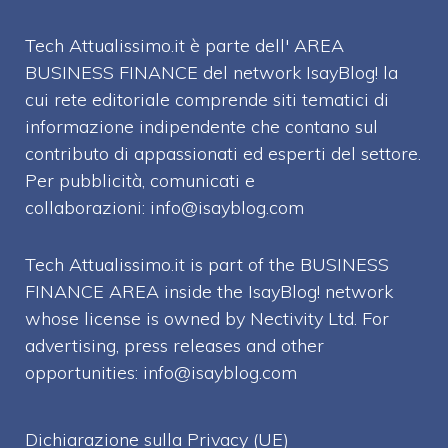
Tech Attualissimo.it è parte dell' AREA
BUSINESS FINANCE del network IsayBlog! la
cui rete editoriale comprende siti tematici di
informazione indipendente che contano sul
contributo di appassionati ed esperti del settore.
Per pubblicità, comunicati e
collaborazioni:
info@isayblog.com
Tech Attualissimo.it is part of the BUSINESS
FINANCE AREA inside the IsayBlog! network
whose license is owned by Nectivity Ltd. For
advertising, press releases and other
opportunities:
info@isayblog.com
Dichiarazione sulla Privacy (UE)