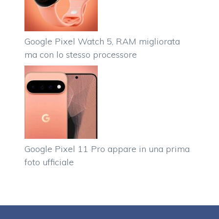
Google Pixel Watch 5, RAM migliorata
ma con lo stesso processore
Google Pixel 11 Pro appare in una prima
foto ufficiale