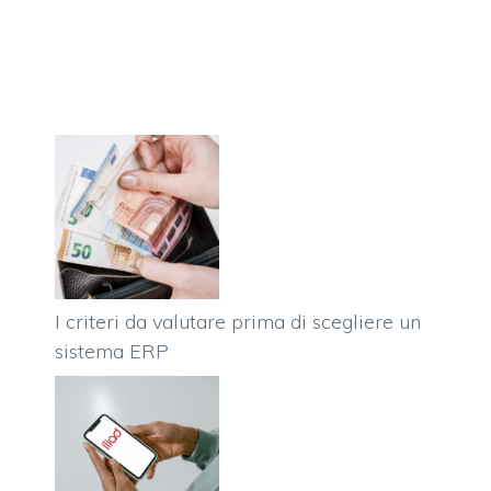
I criteri da valutare prima di scegliere un
sistema ERP