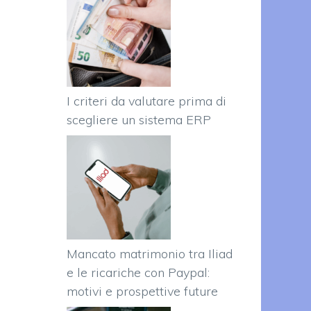
I criteri da valutare prima di
scegliere un sistema ERP
Mancato matrimonio tra Iliad
e le ricariche con Paypal:
motivi e prospettive future