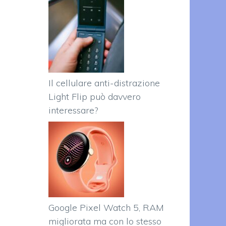
Il cellulare anti-distrazione
Light Flip può davvero
interessare?
Google Pixel Watch 5, RAM
migliorata ma con lo stesso