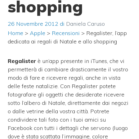
shopping
26 Novembre 2012
di
Daniela Caruso
Home
>
Apple
>
Recensioni
>
Regalister, l’app
dedicata ai regali di Natale e allo shopping
Regalister
è un’app presente in iTunes, che vi
permetterà di cambiare drasticamente il vostro
modo di fare e ricevere regali, anche in vista
delle feste natalizie. Con Regalister potete
fotografare gli oggetti che desiderate ricevere
sotto l’albero di Natale, direttamente dai negozi
o dalle vetrine della vostra città. Potrete
condividere tali foto con i tuoi amici su
Facebook con tutti i dettagli che servono (luogo
dove è stata scattata l’immagine, colore