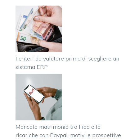
I criteri da valutare prima di scegliere un
sistema ERP
Mancato matrimonio tra Iliad e le
ricariche con Paypal: motivi e prospettive