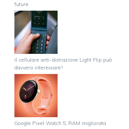
future
Il cellulare anti-distrazione Light Flip può
davvero interessare?
Google Pixel Watch 5, RAM migliorata