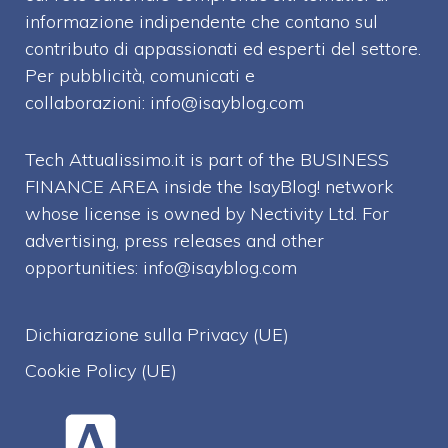
informazione indipendente che contano sul
contributo di appassionati ed esperti del settore.
Per pubblicità, comunicati e
collaborazioni:
info@isayblog.com
Tech Attualissimo.it is part of the BUSINESS
FINANCE AREA inside the IsayBlog! network
whose license is owned by Nectivity Ltd. For
advertising, press releases and other
opportunities:
info@isayblog.com
Dichiarazione sulla Privacy (UE)
Cookie Policy (UE)