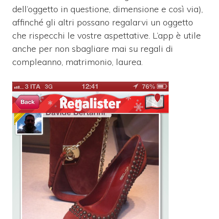
dell’oggetto in questione, dimensione e così via),
affinché gli altri possano regalarvi un oggetto
che rispecchi le vostre aspettative. L’app è utile
anche per non sbagliare mai su regali di
compleanno, matrimonio, laurea.