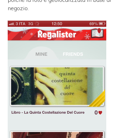
negozio.