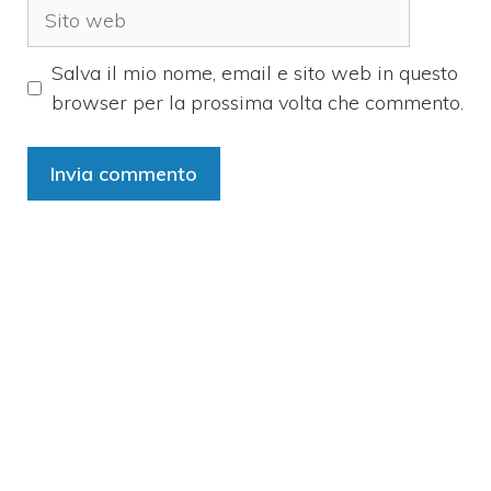
Sito
web
Salva il mio nome, email e sito web in questo
browser per la prossima volta che commento.