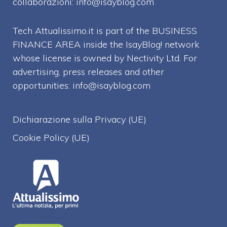
collaborazioni:
info@isayblog.com
Tech Attualissimo.it is part of the BUSINESS
FINANCE AREA inside the IsayBlog! network
whose license is owned by Nectivity Ltd. For
advertising, press releases and other
opportunities:
info@isayblog.com
Dichiarazione sulla Privacy (UE)
Cookie Policy (UE)