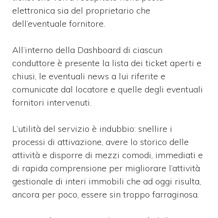
elettronica sia del proprietario che
dell’eventuale fornitore.
All’interno della Dashboard di ciascun
conduttore è presente la lista dei ticket aperti e
chiusi, le eventuali news a lui riferite e
comunicate dal locatore e quelle degli eventuali
fornitori intervenuti.
L’utilità del servizio è indubbio: snellire i
processi di attivazione, avere lo storico delle
attività e disporre di mezzi comodi, immediati e
di rapida comprensione per migliorare l’attività
gestionale di interi immobili che ad oggi risulta,
ancora per poco, essere sin troppo farraginosa.