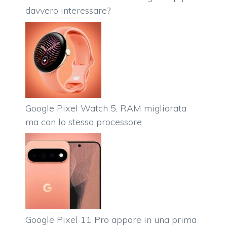
davvero interessare?
Google Pixel Watch 5, RAM migliorata
ma con lo stesso processore
Google Pixel 11 Pro appare in una prima