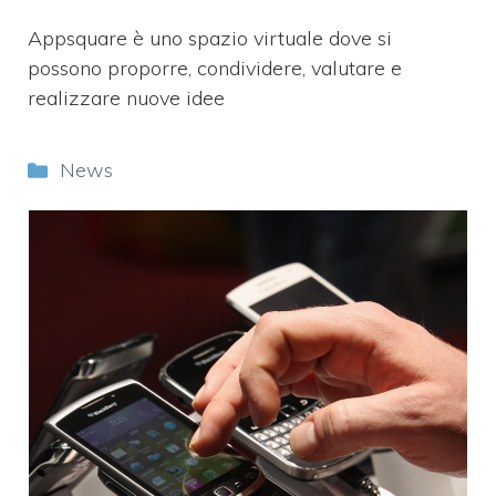
Appsquare è uno spazio virtuale dove si
possono proporre, condividere, valutare e
realizzare nuove idee
Categorie
News