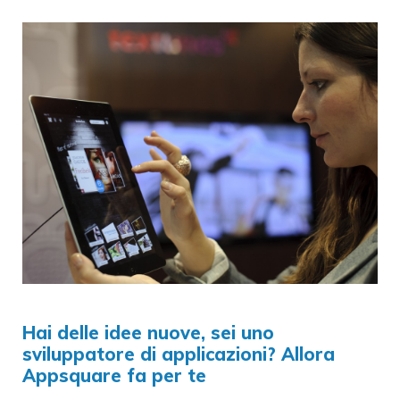
Hai delle idee nuove, sei uno
sviluppatore di applicazioni? Allora
Appsquare fa per te