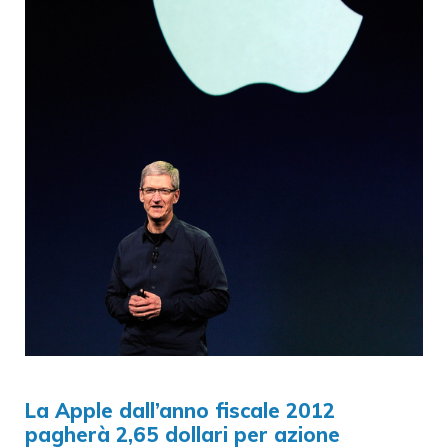
La Apple dall’anno fiscale 2012
pagherà 2,65 dollari per azione