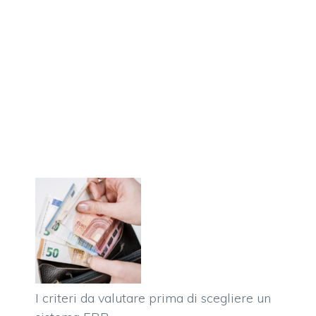
I criteri da valutare prima di scegliere un