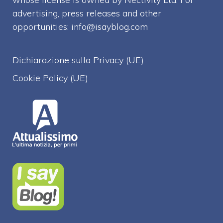
advertising, press releases and other
opportunities:
info@isayblog.com
Dichiarazione sulla Privacy (UE)
Cookie Policy (UE)