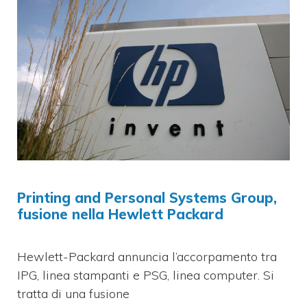
Printing and Personal Systems Group,
fusione nella Hewlett Packard
Hewlett-Packard annuncia l’accorpamento tra
IPG, linea stampanti e PSG, linea computer. Si
tratta di una fusione