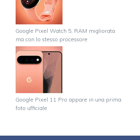
Google Pixel Watch 5, RAM migliorata
ma con lo stesso processore
Google Pixel 11 Pro appare in una prima
foto ufficiale