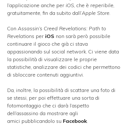
l’applicazione anche per
iOS
, che è reperibile,
gratuitamente, fin da subito dall’
Apple Store
.
Con
Assassin’s Creed Revelations: Path to
Revelations
per
iOS
non sarà però possibile
continuare il gioco che già ci stava
appassionando sul social network. Ci viene data
la possibilità di visualizzare le proprie
statistiche, analizzare dei codici che permettono
di sbloccare contenuti aggiuntivi.
Da, inoltre, la possibilità di scattare una foto di
se stessi, per poi effettuare una sorta di
fotomontaggio che ci darà l’aspetto
dell’assassino da mostrare agli
amici pubblicandolo su
Facebook
.