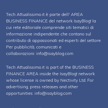
Tech Attualissimo.it è parte dell' AREA
BUSINESS FINANCE del network IsayBlog! la
cui rete editoriale comprende siti tematici di
informazione indipendente che contano sul
contributo di appassionati ed esperti del settore.
Per pubblicità, comunicati e
collaborazioni:
info@isayblog.com
Tech Attualissimo.it is part of the BUSINESS
FINANCE AREA inside the IsayBlog! network
whose license is owned by Nectivity Ltd. For
advertising, press releases and other
opportunities:
info@isayblog.com