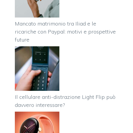
Mancato matrimonio tra Iliad e le
ricariche con Paypal: motivi e prospettive
future
Il cellulare anti-distrazione Light Flip può
davvero interessare?