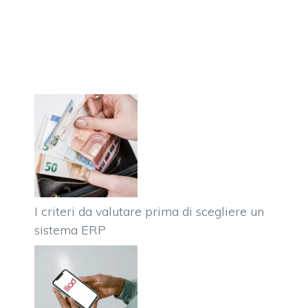
I criteri da valutare prima di scegliere un
sistema ERP