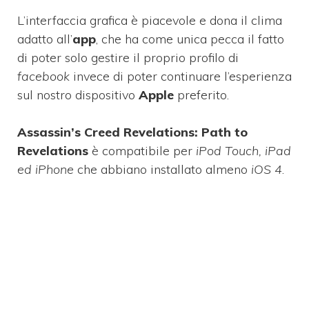
L’interfaccia grafica è piacevole e dona il clima
adatto all’
app
, che ha come unica pecca il fatto
di poter solo gestire il proprio profilo di
facebook
invece di poter continuare l’esperienza
sul nostro dispositivo
Apple
preferito.
Assassin’s Creed Revelations: Path to
Revelations
è compatibile per
iPod Touch, iPad
ed iPhone
che abbiano installato almeno
iOS 4
.