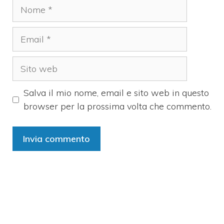
Nome
Email
Sito
web
Salva il mio nome, email e sito web in questo
browser per la prossima volta che commento.