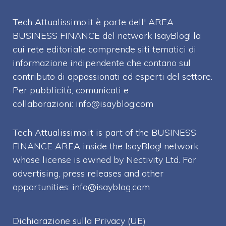
Tech Attualissimo.it è parte dell' AREA
BUSINESS FINANCE del network IsayBlog! la
cui rete editoriale comprende siti tematici di
informazione indipendente che contano sul
contributo di appassionati ed esperti del settore.
Per pubblicità, comunicati e
collaborazioni:
info@isayblog.com
Tech Attualissimo.it is part of the BUSINESS
FINANCE AREA inside the IsayBlog! network
whose license is owned by Nectivity Ltd. For
advertising, press releases and other
opportunities:
info@isayblog.com
Dichiarazione sulla Privacy (UE)