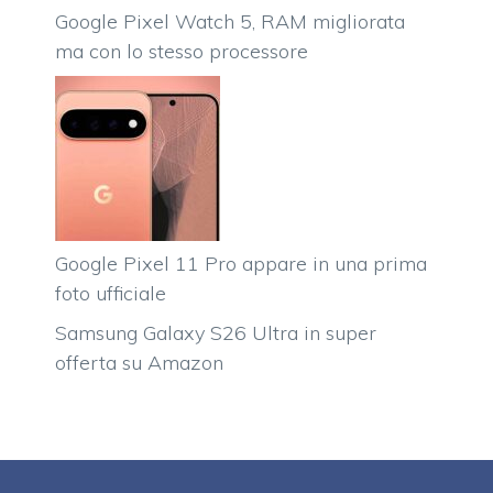
Google Pixel Watch 5, RAM migliorata
ma con lo stesso processore
Google Pixel 11 Pro appare in una prima
foto ufficiale
Samsung Galaxy S26 Ultra in super
offerta su Amazon