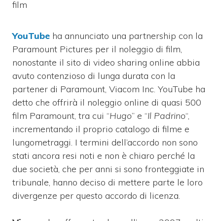
film
YouTube
ha annunciato una partnership con la
Paramount Pictures per il noleggio di film,
nonostante il sito di video sharing online abbia
avuto contenzioso di lunga durata con la
partener di Paramount, Viacom Inc.
YouTube ha
detto che offrirà il noleggio online di quasi 500
film Paramount, tra cui “
Hugo
” e “
Il Padrino
“,
incrementando il proprio catalogo di filme e
lungometraggi.
I termini dell’accordo non sono
stati ancora resi noti e non è chiaro perché la
due società, che per anni si sono fronteggiate in
tribunale, hanno deciso di mettere parte le loro
divergenze per questo accordo di licenza.