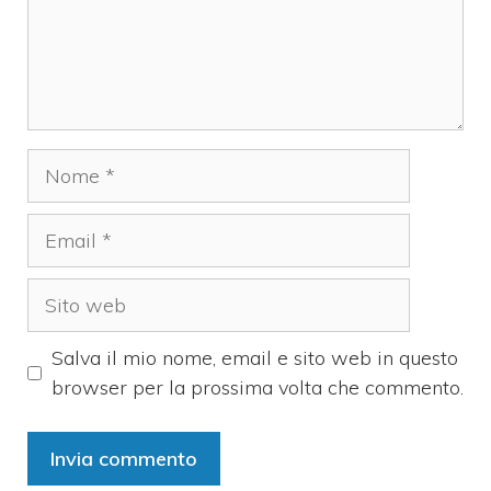
Nome
Email
Sito
web
Salva il mio nome, email e sito web in questo
browser per la prossima volta che commento.