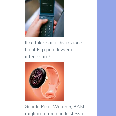
Il cellulare anti-distrazione
Light Flip può davvero
interessare?
Google Pixel Watch 5, RAM
migliorata ma con lo stesso