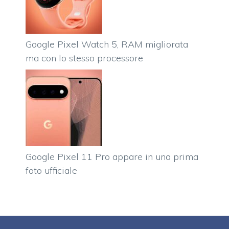
Google Pixel Watch 5, RAM migliorata
ma con lo stesso processore
Google Pixel 11 Pro appare in una prima
foto ufficiale