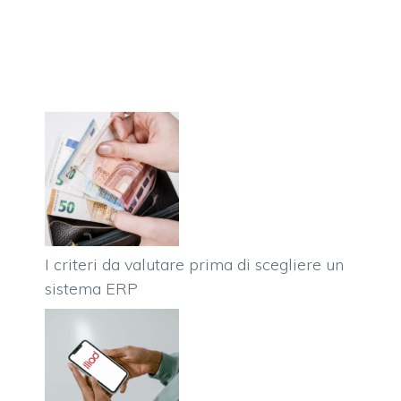
I criteri da valutare prima di scegliere un
sistema ERP