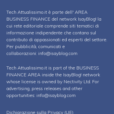
Tech Attualissimo.it è parte dell' AREA
BUSINESS FINANCE del network IsayBlog! la
cui rete editoriale comprende siti tematici di
informazione indipendente che contano sul
contributo di appassionati ed esperti del settore.
Per pubblicità, comunicati e
collaborazioni:
info@isayblog.com
Tech Attualissimo.it is part of the BUSINESS
FINANCE AREA inside the IsayBlog! network
whose license is owned by Nectivity Ltd. For
advertising, press releases and other
opportunities:
info@isayblog.com
Dichiarazione sulla Privacy (UE)