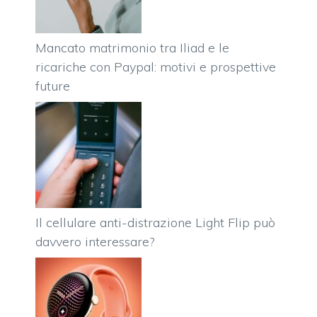
Mancato matrimonio tra Iliad e le
ricariche con Paypal: motivi e prospettive
future
Il cellulare anti-distrazione Light Flip può
davvero interessare?