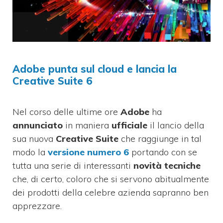
Adobe punta sul cloud e lancia la
Creative Suite 6
Nel corso delle ultime ore
Adobe
ha
annunciato
in maniera
ufficiale
il lancio della
sua nuova
Creative Suite
che raggiunge in tal
modo la
versione numero 6
portando con se
tutta una serie di interessanti
novità tecniche
che, di certo, coloro che si servono abitualmente
dei prodotti della celebre azienda sapranno ben
apprezzare.