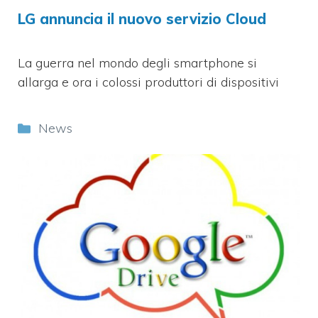
LG annuncia il nuovo servizio Cloud
La guerra nel mondo degli smartphone si
allarga e ora i colossi produttori di dispositivi
Categorie
News