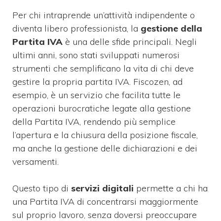
Per chi intraprende un’attività indipendente o
diventa libero professionista, la
gestione della
Partita IVA
è una delle sfide principali. Negli
ultimi anni, sono stati sviluppati numerosi
strumenti che semplificano la vita di chi deve
gestire la propria partita IVA. Fiscozen, ad
esempio, è un servizio che facilita tutte le
operazioni burocratiche legate alla gestione
della Partita IVA, rendendo più semplice
l’apertura e la chiusura della posizione fiscale,
ma anche la gestione delle dichiarazioni e dei
versamenti.
Questo tipo di
servizi digitali
permette a chi ha
una Partita IVA di concentrarsi maggiormente
sul proprio lavoro, senza doversi preoccupare