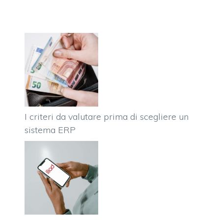
I criteri da valutare prima di scegliere un
sistema ERP