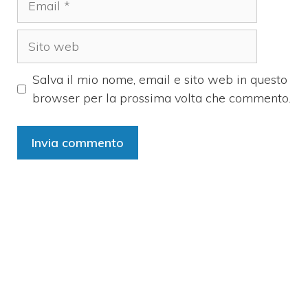
Sito
web
Salva il mio nome, email e sito web in questo
browser per la prossima volta che commento.