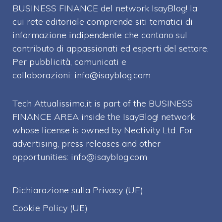
BUSINESS FINANCE del network IsayBlog! la
cui rete editoriale comprende siti tematici di
informazione indipendente che contano sul
contributo di appassionati ed esperti del settore.
Per pubblicità, comunicati e
collaborazioni:
info@isayblog.com
Tech Attualissimo.it is part of the BUSINESS
FINANCE AREA inside the IsayBlog! network
whose license is owned by Nectivity Ltd. For
advertising, press releases and other
opportunities:
info@isayblog.com
Dichiarazione sulla Privacy (UE)
Cookie Policy (UE)