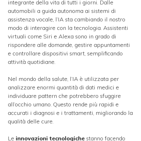
integrante della vita di tutti i giorni. Dalle
automobili a guida autonoma ai sistemi di
assistenza vocale, l’IA sta cambiando il nostro
modo di interagire con la tecnologia. Assistenti
virtuali come Siri e Alexa sono in grado di
rispondere alle domande, gestire appuntamenti
e controllare dispositivi smart, semplificando
attività quotidiane.
Nel mondo della salute, l’IA è utilizzata per
analizzare enormi quantità di dati medici e
individuare pattern che potrebbero sfuggire
all’occhio umano. Questo rende più rapidi e
accurati i diagnosi e i trattamenti, migliorando la
qualità delle cure.
Le
innovazioni tecnologiche
stanno facendo