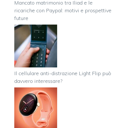
Mancato matrimonio tra Iliad e le
ricariche con Paypal: motivi e prospettive
future
Il cellulare anti-distrazione Light Flip può
davvero interessare?