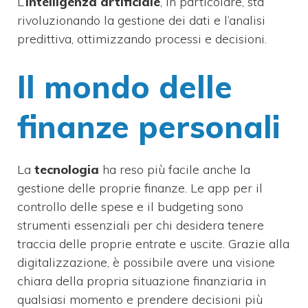
L’
intelligenza artificiale
, in particolare, sta
rivoluzionando la gestione dei dati e l’analisi
predittiva, ottimizzando processi e decisioni.
Il mondo delle
finanze personali
La
tecnologia
ha reso più facile anche la
gestione delle proprie finanze. Le app per il
controllo delle spese e il budgeting sono
strumenti essenziali per chi desidera tenere
traccia delle proprie entrate e uscite. Grazie alla
digitalizzazione, è possibile avere una visione
chiara della propria situazione finanziaria in
qualsiasi momento e prendere decisioni più