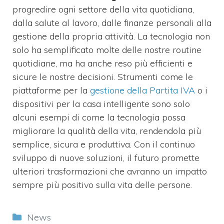
progredire ogni settore della vita quotidiana,
dalla salute al lavoro, dalle finanze personali alla
gestione della propria attività. La tecnologia non
solo ha semplificato molte delle nostre routine
quotidiane, ma ha anche reso più efficienti e
sicure le nostre decisioni. Strumenti come le
piattaforme per la
gestione della Partita IVA
o i
dispositivi per la casa intelligente sono solo
alcuni esempi di come la tecnologia possa
migliorare la qualità della vita, rendendola più
semplice, sicura e produttiva. Con il continuo
sviluppo di nuove soluzioni, il futuro promette
ulteriori trasformazioni che avranno un impatto
sempre più positivo sulla vita delle persone.
Categorie
News