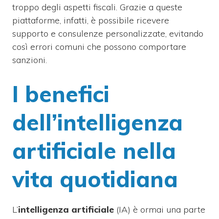
troppo degli aspetti fiscali. Grazie a queste
piattaforme, infatti, è possibile ricevere
supporto e consulenze personalizzate, evitando
così errori comuni che possono comportare
sanzioni.
I benefici
dell’intelligenza
artificiale nella
vita quotidiana
L’
intelligenza artificiale
(IA) è ormai una parte