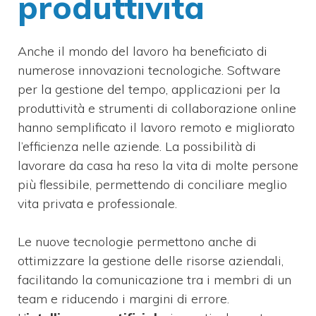
produttività
Anche il mondo del lavoro ha beneficiato di
numerose innovazioni tecnologiche. Software
per la gestione del tempo, applicazioni per la
produttività e strumenti di collaborazione online
hanno semplificato il lavoro remoto e migliorato
l’efficienza nelle aziende. La possibilità di
lavorare da casa ha reso la vita di molte persone
più flessibile, permettendo di conciliare meglio
vita privata e professionale.
Le nuove tecnologie permettono anche di
ottimizzare la gestione delle risorse aziendali,
facilitando la comunicazione tra i membri di un
team e riducendo i margini di errore.