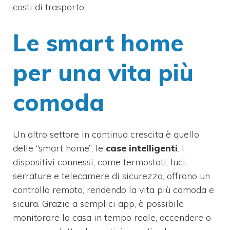
costi di trasporto.
Le smart home
per una vita più
comoda
Un altro settore in continua crescita è quello
delle “smart home”, le
case intelligenti
. I
dispositivi connessi, come termostati, luci,
serrature e telecamere di sicurezza, offrono un
controllo remoto, rendendo la vita più comoda e
sicura. Grazie a semplici app, è possibile
monitorare la casa in tempo reale, accendere o