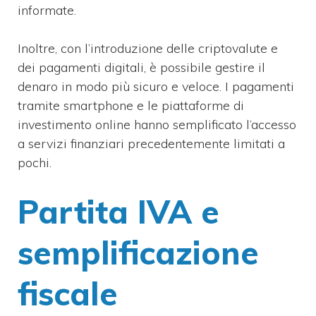
informate.
Inoltre, con l’introduzione delle criptovalute e
dei pagamenti digitali, è possibile gestire il
denaro in modo più sicuro e veloce. I pagamenti
tramite smartphone e le piattaforme di
investimento online hanno semplificato l’accesso
a servizi finanziari precedentemente limitati a
pochi.
Partita IVA e
semplificazione
fiscale