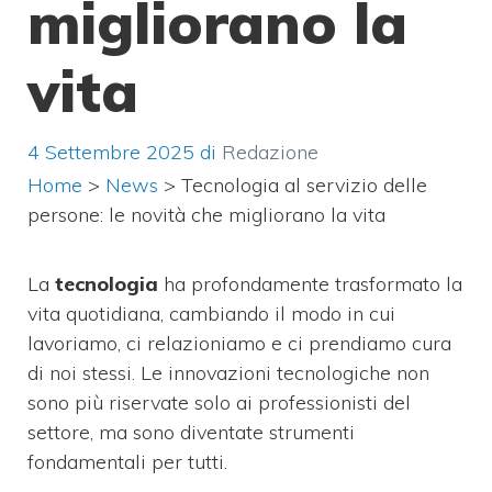
migliorano la
vita
4 Settembre 2025
di
Redazione
Home
>
News
>
Tecnologia al servizio delle
persone: le novità che migliorano la vita
La
tecnologia
ha profondamente trasformato la
vita quotidiana, cambiando il modo in cui
lavoriamo, ci relazioniamo e ci prendiamo cura
di noi stessi. Le innovazioni tecnologiche non
sono più riservate solo ai professionisti del
settore, ma sono diventate strumenti
fondamentali per tutti.