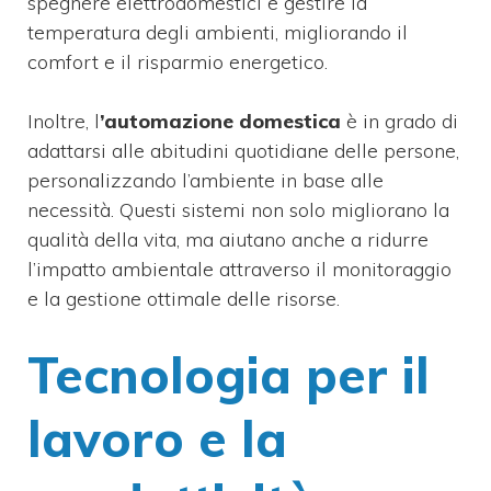
spegnere elettrodomestici e gestire la
temperatura degli ambienti, migliorando il
comfort e il risparmio energetico.
Inoltre, l
’automazione domestica
è in grado di
adattarsi alle abitudini quotidiane delle persone,
personalizzando l’ambiente in base alle
necessità. Questi sistemi non solo migliorano la
qualità della vita, ma aiutano anche a ridurre
l’impatto ambientale attraverso il monitoraggio
e la gestione ottimale delle risorse.
Tecnologia per il
lavoro e la