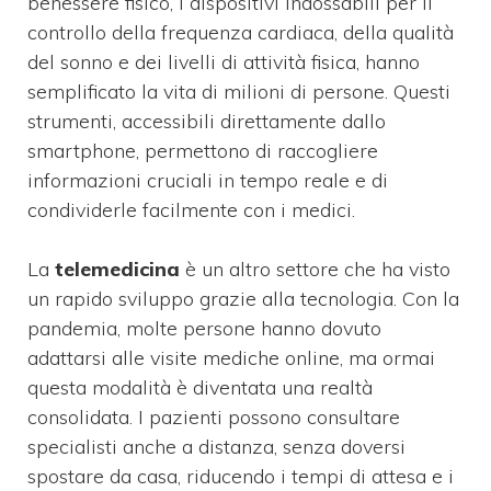
benessere fisico, i dispositivi indossabili per il
controllo della frequenza cardiaca, della qualità
del sonno e dei livelli di attività fisica, hanno
semplificato la vita di milioni di persone. Questi
strumenti, accessibili direttamente dallo
smartphone, permettono di raccogliere
informazioni cruciali in tempo reale e di
condividerle facilmente con i medici.
La
telemedicina
è un altro settore che ha visto
un rapido sviluppo grazie alla tecnologia. Con la
pandemia, molte persone hanno dovuto
adattarsi alle visite mediche online, ma ormai
questa modalità è diventata una realtà
consolidata. I pazienti possono consultare
specialisti anche a distanza, senza doversi
spostare da casa, riducendo i tempi di attesa e i