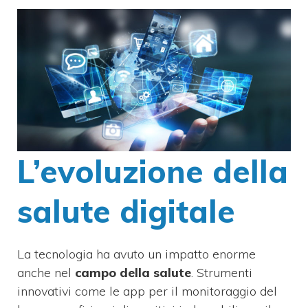
L’evoluzione della
salute digitale
La tecnologia ha avuto un impatto enorme
anche nel
campo della salute
. Strumenti
innovativi come le app per il monitoraggio del