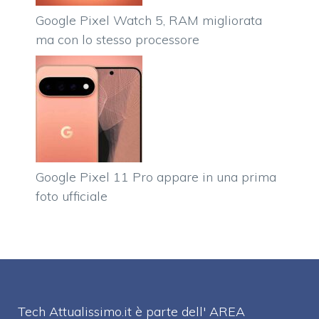
Google Pixel Watch 5, RAM migliorata
ma con lo stesso processore
Google Pixel 11 Pro appare in una prima
foto ufficiale
Tech Attualissimo.it è parte dell' AREA