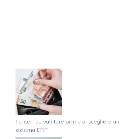
I criteri da valutare prima di scegliere un
sistema ERP