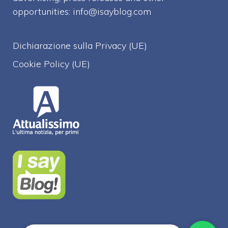
opportunities:
info@isayblog.com
Dichiarazione sulla Privacy (UE)
Cookie Policy (UE)