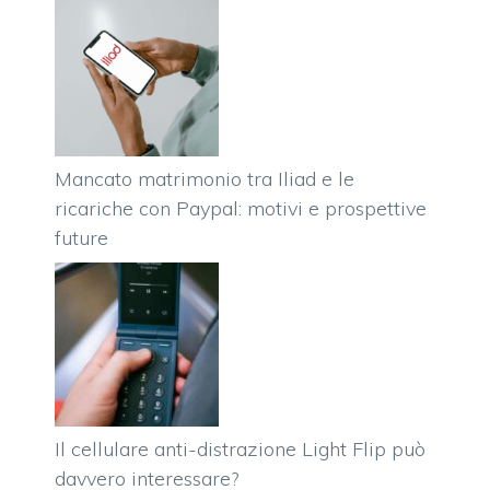
Mancato matrimonio tra Iliad e le
ricariche con Paypal: motivi e prospettive
future
Il cellulare anti-distrazione Light Flip può
davvero interessare?