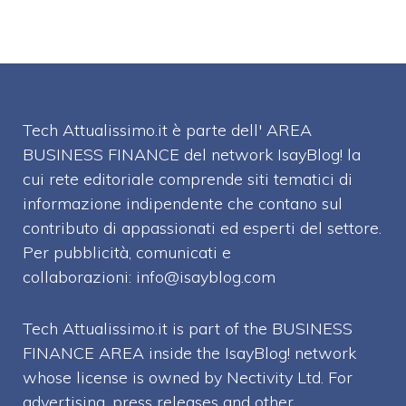
Tech Attualissimo.it è parte dell' AREA
BUSINESS FINANCE del network IsayBlog! la
cui rete editoriale comprende siti tematici di
informazione indipendente che contano sul
contributo di appassionati ed esperti del settore.
Per pubblicità, comunicati e
collaborazioni:
info@isayblog.com
Tech Attualissimo.it is part of the BUSINESS
FINANCE AREA inside the IsayBlog! network
whose license is owned by Nectivity Ltd. For
advertising, press releases and other