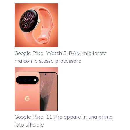
Google Pixel Watch 5, RAM migliorata
ma con lo stesso processore
Google Pixel 11 Pro appare in una prima
foto ufficiale