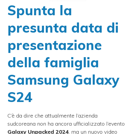
Spunta la
presunta data di
presentazione
della famiglia
Samsung Galaxy
S24
C’è da dire che attualmente l’azienda
sudcoreana non ha ancora ufficializzato l’evento
Galaxy Unpacked 2024
, ma un nuovo video