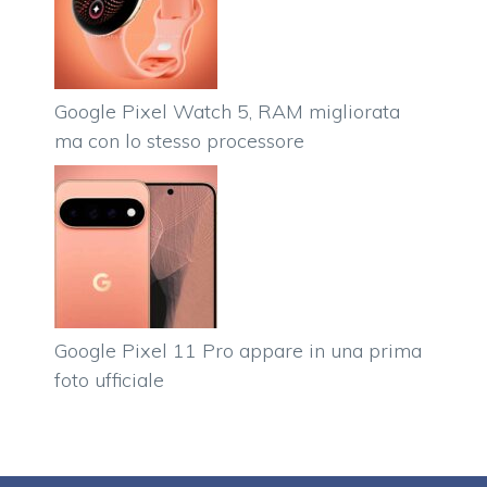
Google Pixel Watch 5, RAM migliorata
ma con lo stesso processore
Google Pixel 11 Pro appare in una prima
foto ufficiale