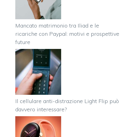
Mancato matrimonio tra Iliad e le
ricariche con Paypal: motivi e prospettive
future
Il cellulare anti-distrazione Light Flip può
davvero interessare?