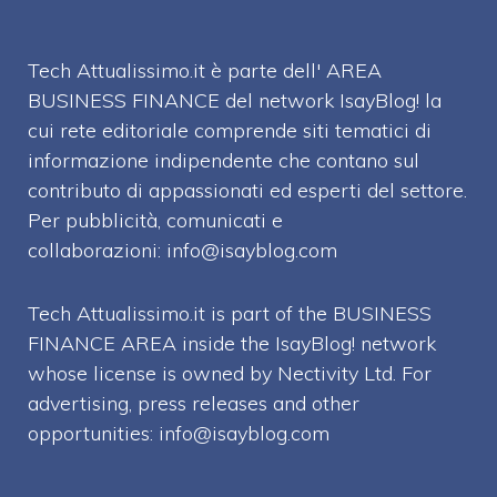
Tech Attualissimo.it è parte dell' AREA
BUSINESS FINANCE del network IsayBlog! la
cui rete editoriale comprende siti tematici di
informazione indipendente che contano sul
contributo di appassionati ed esperti del settore.
Per pubblicità, comunicati e
collaborazioni:
info@isayblog.com
Tech Attualissimo.it is part of the BUSINESS
FINANCE AREA inside the IsayBlog! network
whose license is owned by Nectivity Ltd. For
advertising, press releases and other
opportunities:
info@isayblog.com