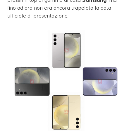
fino ad ora non era ancora trapelata la data
ufficiale di presentazione.