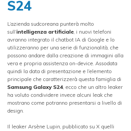
S24
L’azienda sudcoreana punterà molto
sull’
intelligenza artificiale
, i nuovi telefoni
avranno integrato il chatbot IA di Google e lo
utilizzeranno per una serie di funzionalità, che
possono andare dalla creazione di immagini alla
vera e propria assistenza on-device. Assodata
quindi la data di presentazione e l’elemento
principale che caratterizzerà questa famiglia di
Samsung Galaxy S24
, ecco che un altro leaker
ha voluto condividere invece alcuni leak che
mostrano come potranno presentarsi a livello di
design.
Il leaker Arsène Lupin, pubblicato su X quelli