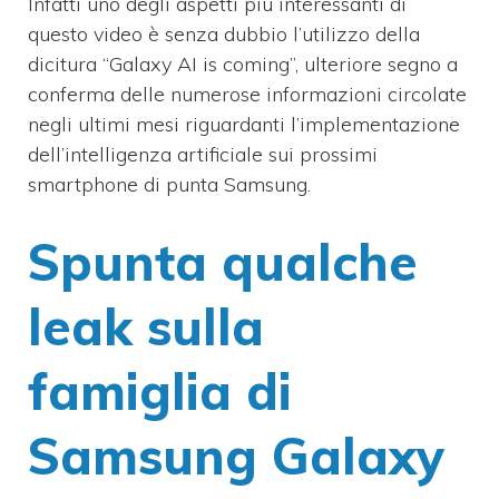
Infatti uno degli aspetti più interessanti di
questo video è senza dubbio l’utilizzo della
dicitura “Galaxy AI is coming”, ulteriore segno a
conferma delle numerose informazioni circolate
negli ultimi mesi riguardanti l’implementazione
dell’intelligenza artificiale sui prossimi
smartphone di punta Samsung.
Spunta qualche
leak sulla
famiglia di
Samsung Galaxy