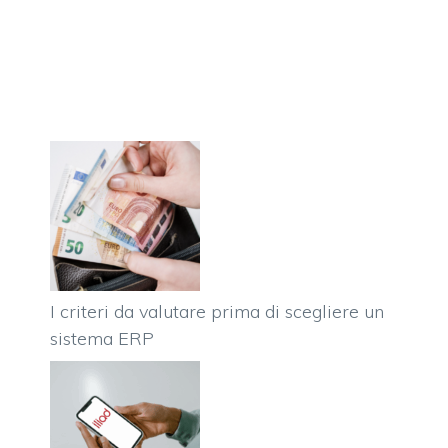
I criteri da valutare prima di scegliere un
sistema ERP