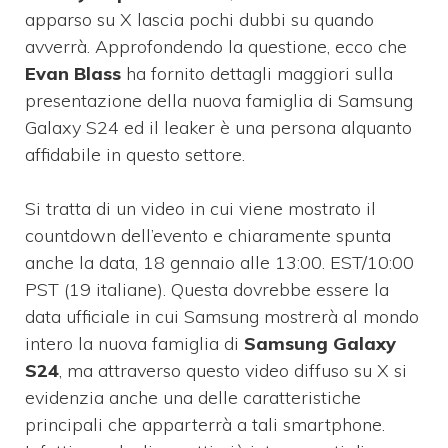
apparso su X lascia pochi dubbi su quando
avverrà. Approfondendo la questione, ecco che
Evan Blass
ha fornito dettagli maggiori sulla
presentazione della nuova famiglia di Samsung
Galaxy S24 ed il leaker è una persona alquanto
affidabile in questo settore.
Si tratta di un video in cui viene mostrato il
countdown dell’evento e chiaramente spunta
anche la data, 18 gennaio alle 13:00. EST/10:00
PST (19 italiane). Questa dovrebbe essere la
data ufficiale in cui Samsung mostrerà al mondo
intero la nuova famiglia di
Samsung Galaxy
S24
, ma attraverso questo video diffuso su X si
evidenzia anche una delle caratteristiche
principali che apparterrà a tali smartphone.