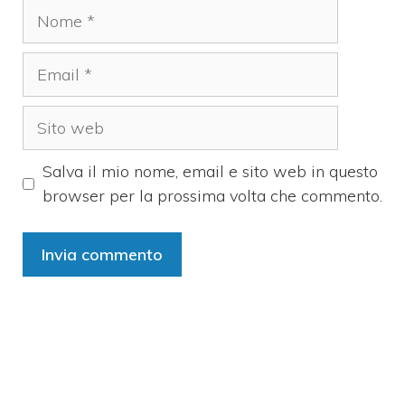
Nome
Email
Sito
web
Salva il mio nome, email e sito web in questo
browser per la prossima volta che commento.