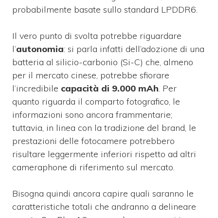
probabilmente basate sullo standard LPDDR6.
Il vero punto di svolta potrebbe riguardare
l’
autonomia
: si parla infatti dell’adozione di una
batteria al silicio-carbonio (Si-C) che, almeno
per il mercato cinese, potrebbe sfiorare
l’incredibile
capacità di 9.000 mAh
. Per
quanto riguarda il comparto fotografico, le
informazioni sono ancora frammentarie;
tuttavia, in linea con la tradizione del brand, le
prestazioni delle fotocamere potrebbero
risultare leggermente inferiori rispetto ad altri
cameraphone di riferimento sul mercato.
Bisogna quindi ancora capire quali saranno le
caratteristiche totali che andranno a delineare