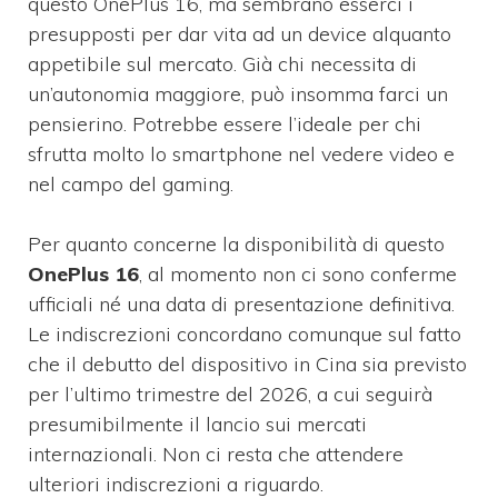
questo OnePlus 16, ma sembrano esserci i
presupposti per dar vita ad un device alquanto
appetibile sul mercato. Già chi necessita di
un’autonomia maggiore, può insomma farci un
pensierino. Potrebbe essere l’ideale per chi
sfrutta molto lo smartphone nel vedere video e
nel campo del gaming.
Per quanto concerne la disponibilità di questo
OnePlus 16
, al momento non ci sono conferme
ufficiali né una data di presentazione definitiva.
Le indiscrezioni concordano comunque sul fatto
che il debutto del dispositivo in Cina sia previsto
per l’ultimo trimestre del 2026, a cui seguirà
presumibilmente il lancio sui mercati
internazionali. Non ci resta che attendere
ulteriori indiscrezioni a riguardo.