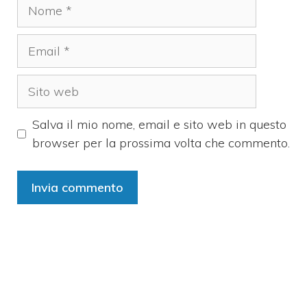
Nome
Email
Sito
web
Salva il mio nome, email e sito web in questo
browser per la prossima volta che commento.