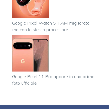
Google Pixel Watch 5, RAM migliorata
ma con lo stesso processore
Google Pixel 11 Pro appare in una prima
foto ufficiale