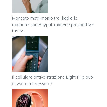
Mancato matrimonio tra Iliad e le
ricariche con Paypal: motivi e prospettive
future
Il cellulare anti-distrazione Light Flip può
davvero interessare?