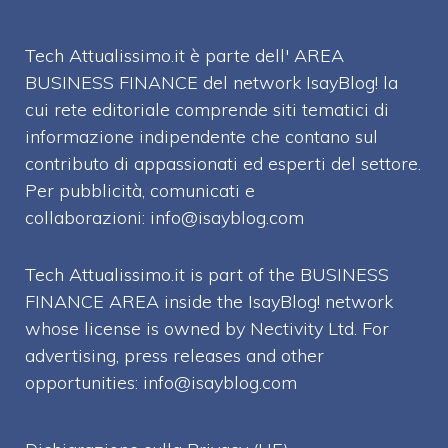
Tech Attualissimo.it è parte dell' AREA
BUSINESS FINANCE del network IsayBlog! la
cui rete editoriale comprende siti tematici di
informazione indipendente che contano sul
contributo di appassionati ed esperti del settore.
Per pubblicità, comunicati e
collaborazioni:
info@isayblog.com
Tech Attualissimo.it is part of the BUSINESS
FINANCE AREA inside the IsayBlog! network
whose license is owned by Nectivity Ltd. For
advertising, press releases and other
opportunities:
info@isayblog.com