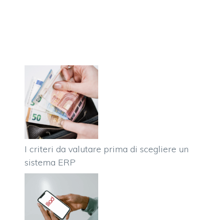
I criteri da valutare prima di scegliere un
sistema ERP