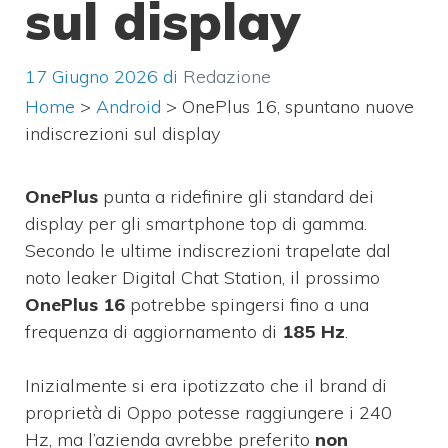
sul display
17 Giugno 2026
di
Redazione
Home
>
Android
>
OnePlus 16, spuntano nuove
indiscrezioni sul display
OnePlus
punta a ridefinire gli standard dei
display per gli smartphone top di gamma.
Secondo le ultime indiscrezioni trapelate dal
noto leaker Digital Chat Station, il prossimo
OnePlus 16
potrebbe spingersi fino a una
frequenza di aggiornamento di
185 Hz
.
Inizialmente si era ipotizzato che il brand di
proprietà di Oppo potesse raggiungere i 240
Hz, ma l’azienda avrebbe preferito
non