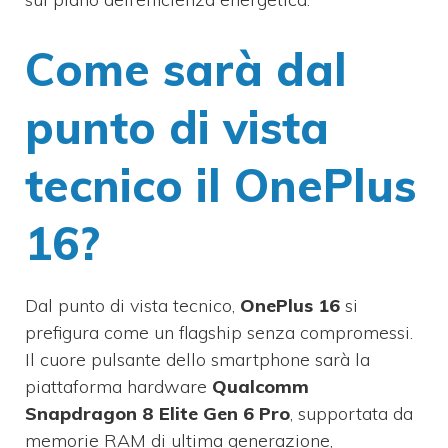
Come sarà dal
punto di vista
tecnico il OnePlus
16?
Dal punto di vista tecnico,
OnePlus 16
si
prefigura come un flagship senza compromessi.
Il cuore pulsante dello smartphone sarà la
piattaforma hardware
Qualcomm
Snapdragon 8 Elite Gen 6 Pro
, supportata da
memorie RAM di ultima generazione,