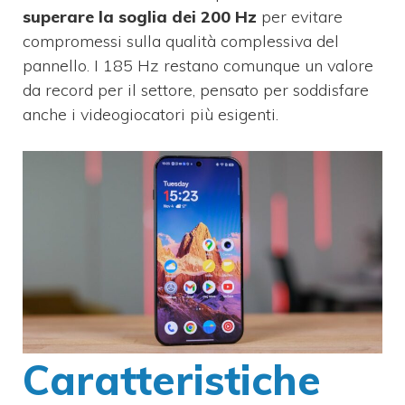
superare la soglia dei 200 Hz
per evitare
compromessi sulla qualità complessiva del
pannello. I 185 Hz restano comunque un valore
da record per il settore, pensato per soddisfare
anche i videogiocatori più esigenti.
Caratteristiche