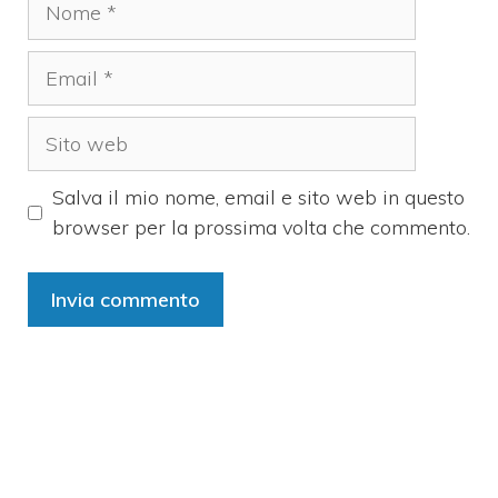
Email
Sito
web
Salva il mio nome, email e sito web in questo
browser per la prossima volta che commento.