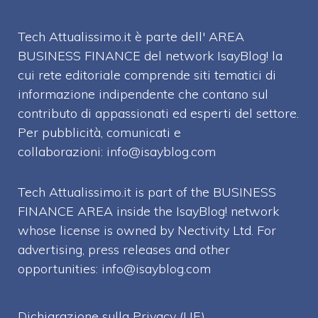
Tech Attualissimo.it è parte dell' AREA
BUSINESS FINANCE del network IsayBlog! la
cui rete editoriale comprende siti tematici di
informazione indipendente che contano sul
contributo di appassionati ed esperti del settore.
Per pubblicità, comunicati e
collaborazioni:
info@isayblog.com
Tech Attualissimo.it is part of the BUSINESS
FINANCE AREA inside the IsayBlog! network
whose license is owned by Nectivity Ltd. For
advertising, press releases and other
opportunities:
info@isayblog.com
Dichiarazione sulla Privacy (UE)