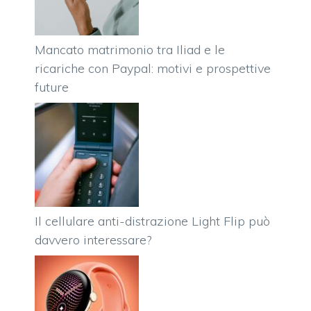
Mancato matrimonio tra Iliad e le
ricariche con Paypal: motivi e prospettive
future
Il cellulare anti-distrazione Light Flip può
davvero interessare?