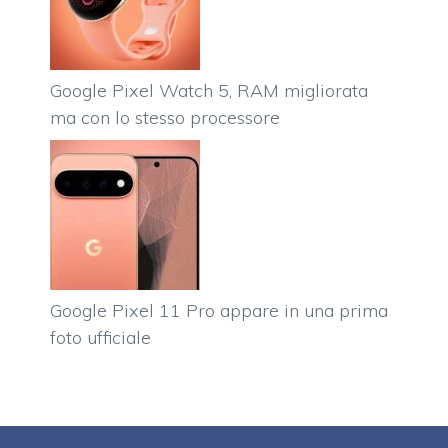
Google Pixel Watch 5, RAM migliorata
ma con lo stesso processore
Google Pixel 11 Pro appare in una prima
foto ufficiale