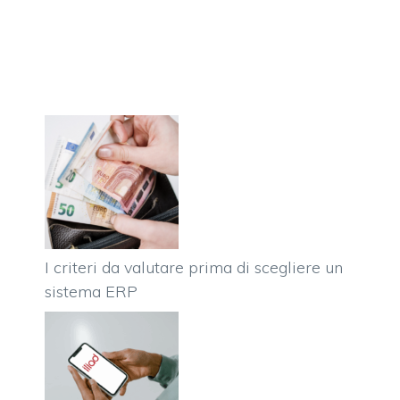
I criteri da valutare prima di scegliere un
sistema ERP