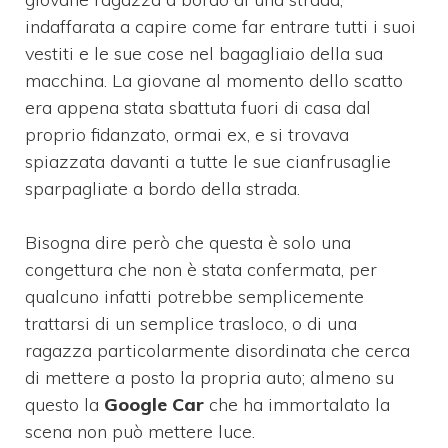
indaffarata a capire come far entrare tutti i suoi
vestiti e le sue cose nel bagagliaio della sua
macchina. La giovane al momento dello scatto
era appena stata sbattuta fuori di casa dal
proprio fidanzato, ormai ex, e si trovava
spiazzata davanti a tutte le sue cianfrusaglie
sparpagliate a bordo della strada.
Bisogna dire però che questa è solo una
congettura che non è stata confermata, per
qualcuno infatti potrebbe semplicemente
trattarsi di un semplice trasloco, o di una
ragazza particolarmente disordinata che cerca
di mettere a posto la propria auto; almeno su
questo la
Google Car
che ha immortalato la
scena non può mettere luce.