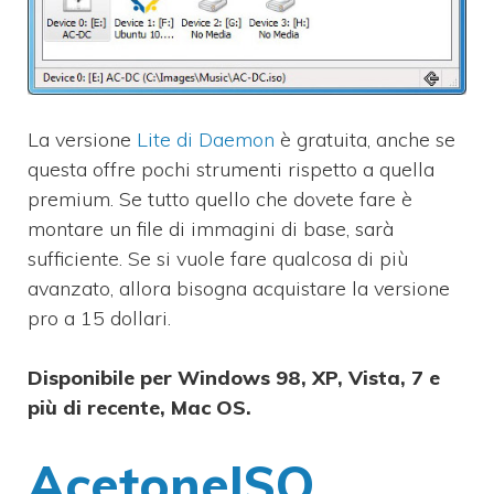
La versione
Lite di Daemon
è gratuita, anche se
questa offre pochi strumenti rispetto a quella
premium.
Se tutto quello che dovete fare è
montare un file di immagini di base, sarà
sufficiente. Se si vuole fare qualcosa di più
avanzato, allora bisogna acquistare la versione
pro a 15 dollari.
Disponibile per Windows 98, XP, Vista, 7 e
più di recente,
Mac OS
.
AcetoneISO