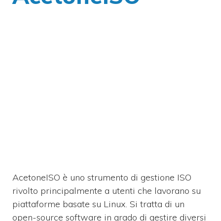
AcetoneISO è uno strumento di gestione ISO
rivolto principalmente a utenti che lavorano su
piattaforme basate su Linux.
Si tratta di un
open-source software in grado di gestire diversi