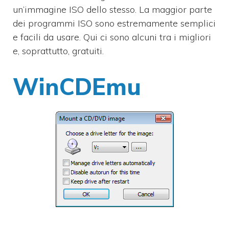
un’immagine ISO dello stesso. La maggior parte
dei programmi ISO sono estremamente semplici
e facili da usare. Qui ci sono alcuni tra i migliori
e, soprattutto, gratuiti.
WinCDEmu