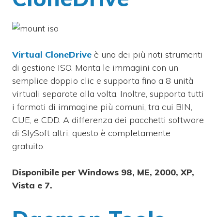
Virtual CloneDrive
è uno dei più noti strumenti
di gestione ISO. Monta le immagini con un
semplice doppio clic e supporta fino a 8 unità
virtuali separate alla volta. Inoltre, supporta tutti
i formati di immagine più comuni, tra cui BIN,
CUE, e CDD. A differenza dei pacchetti software
di SlySoft altri, questo è completamente
gratuito.
Disponibile per Windows 98, ME, 2000, XP,
Vista e 7.