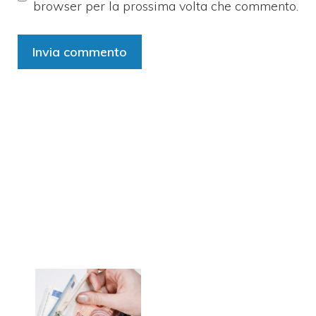
browser per la prossima volta che commento.