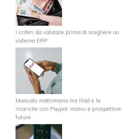
I criteri da valutare prima di scegliere un
sistema ERP
Mancato matrimonio tra Iliad e le
ricariche con Paypal: motivi e prospettive
future