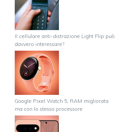
Il cellulare anti-distrazione Light Flip può
davvero interessare?
Google Pixel Watch 5, RAM migliorata
ma con lo stesso processore