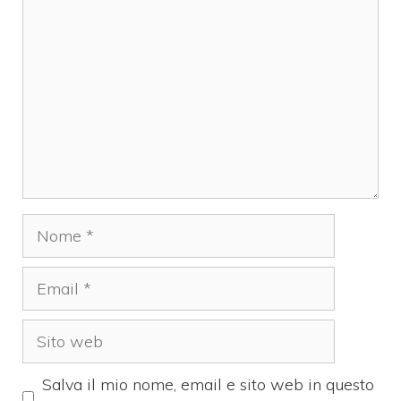
Nome
Email
Sito
web
Salva il mio nome, email e sito web in questo