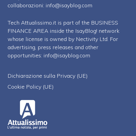
collaborazioni:
info@isayblog.com
Tech Attualissimo.it is part of the BUSINESS
FINANCE AREA inside the IsayBlog! network
whose license is owned by Nectivity Ltd. For
advertising, press releases and other
opportunities:
info@isayblog.com
Dichiarazione sulla Privacy (UE)
Cookie Policy (UE)