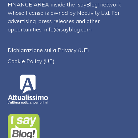
FINANCE AREA inside the IsayBlog! network
whose license is owned by Nectivity Ltd. For
advertising, press releases and other
opportunities:
info@isayblog.com
Dichiarazione sulla Privacy (UE)
Cookie Policy (UE)