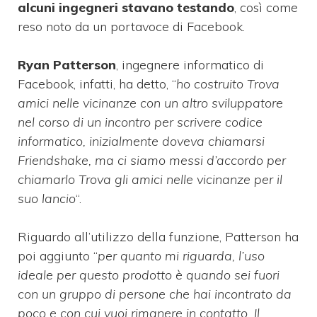
alcuni ingegneri stavano testando
, così come
reso noto da un portavoce di Facebook.
Ryan Patterson
, ingegnere informatico di
Facebook, infatti, ha detto, “
ho costruito Trova
amici nelle vicinanze con un altro sviluppatore
nel corso di un incontro per scrivere codice
informatico, inizialmente doveva chiamarsi
Friendshake, ma ci siamo messi d’accordo per
chiamarlo Trova gli amici nelle vicinanze per il
suo lancio
“.
Riguardo all’utilizzo della funzione, Patterson ha
poi aggiunto “
per quanto mi riguarda, l’uso
ideale per questo prodotto è quando sei fuori
con un gruppo di persone che hai incontrato da
poco e con cui vuoi rimanere in contatto. Il