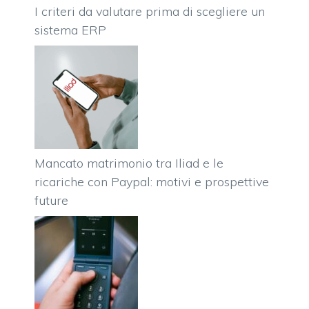
I criteri da valutare prima di scegliere un
sistema ERP
Mancato matrimonio tra Iliad e le
ricariche con Paypal: motivi e prospettive
future