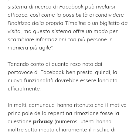
sistema di ricerca di Facebook può rivelarsi
efficace, così come la possibilità di condividere
l’indirizzo della propria Timeline o un biglietto da
visita, ma questo sistema offre un modo per
scambiare informazioni con più persone in
maniera più agile
”.
Tenendo conto di quanto reso noto dai
portavoce di Facebook ben presto, quindi, la
nuova funzionalità dovrebbe essere lanciata
ufficialmente.
In molti, comunque, hanno ritenuto che il motivo
principale della repentina rimozione fosse la
questione
privacy
(numerosi utenti hanno
inoltre sottolineato chiaramente il rischio di