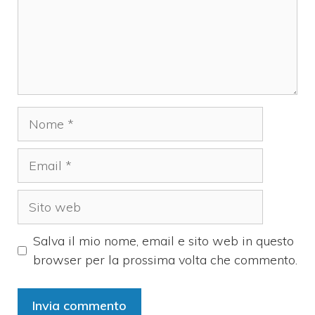
Nome
Email
Sito
web
Salva il mio nome, email e sito web in questo
browser per la prossima volta che commento.