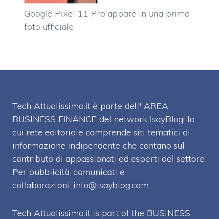
Google Pixel 11 Pro appare in una prima
foto ufficiale
Tech Attualissimo.it è parte dell' AREA
BUSINESS FINANCE del network IsayBlog! la
cui rete editoriale comprende siti tematici di
informazione indipendente che contano sul
contributo di appassionati ed esperti del settore.
Per pubblicità, comunicati e
collaborazioni:
info@isayblog.com
Tech Attualissimo.it is part of the BUSINESS