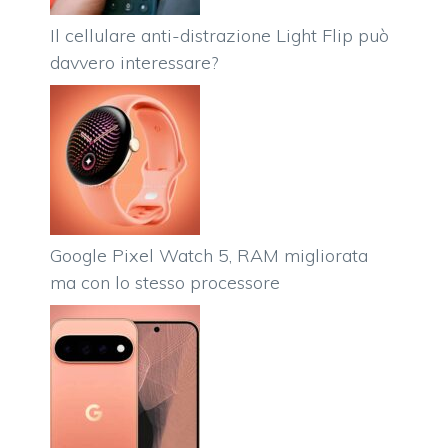
Il cellulare anti-distrazione Light Flip può
davvero interessare?
Google Pixel Watch 5, RAM migliorata
ma con lo stesso processore