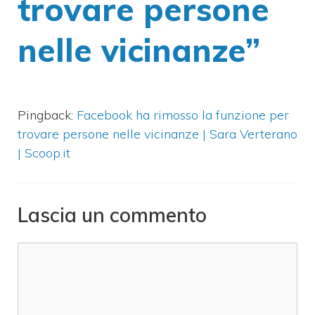
trovare persone
nelle vicinanze”
Pingback:
Facebook ha rimosso la funzione per
trovare persone nelle vicinanze | Sara Verterano
| Scoop.it
Lascia un commento
Commento