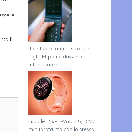
essere
nte il
Il cellulare anti-distrazione
Light Flip può davvero
interessare?
Google Pixel Watch 5, RAM
migliorata ma con lo stesso