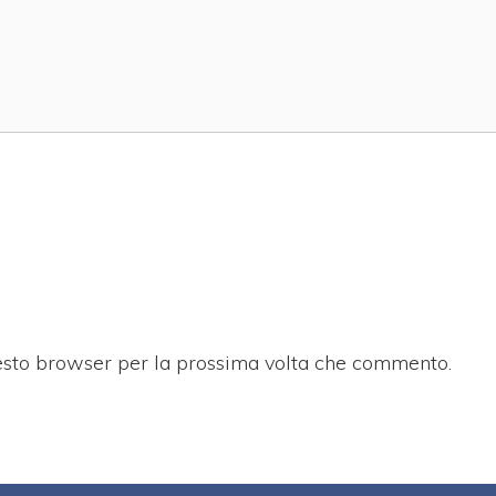
uesto browser per la prossima volta che commento.