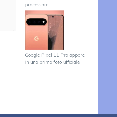
processore
Google Pixel 11 Pro appare
in una prima foto ufficiale