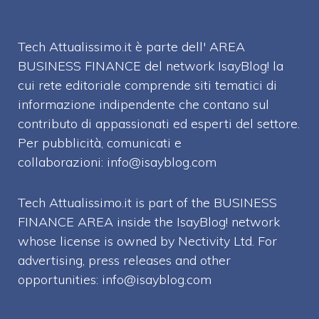
Tech Attualissimo.it è parte dell' AREA
BUSINESS FINANCE del network IsayBlog! la
cui rete editoriale comprende siti tematici di
informazione indipendente che contano sul
contributo di appassionati ed esperti del settore.
Per pubblicità, comunicati e
collaborazioni:
info@isayblog.com
Tech Attualissimo.it is part of the BUSINESS
FINANCE AREA inside the IsayBlog! network
whose license is owned by Nectivity Ltd. For
advertising, press releases and other
opportunities:
info@isayblog.com