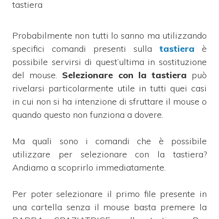
tastiera
Probabilmente non tutti lo sanno ma utilizzando
specifici comandi presenti sulla
tastiera
è
possibile servirsi di quest’ultima in sostituzione
del mouse.
Selezionare con la tastiera
può
rivelarsi particolarmente utile in tutti quei casi
in cui non si ha intenzione di sfruttare il mouse o
quando questo non funziona a dovere.
Ma quali sono i comandi che è possibile
utilizzare per selezionare con la tastiera?
Andiamo a scoprirlo immediatamente.
Per poter selezionare il primo file presente in
una cartella senza il mouse basta premere la