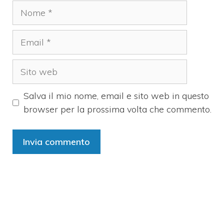
Nome
Email
Sito
web
Salva il mio nome, email e sito web in questo
browser per la prossima volta che commento.