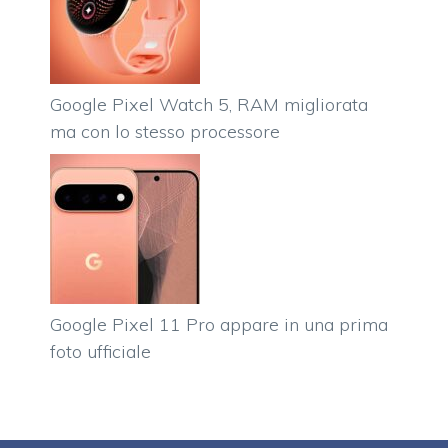
Google Pixel Watch 5, RAM migliorata
ma con lo stesso processore
Google Pixel 11 Pro appare in una prima
foto ufficiale