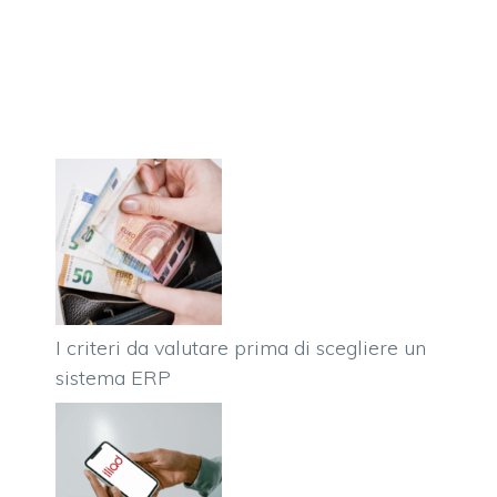
I criteri da valutare prima di scegliere un
sistema ERP