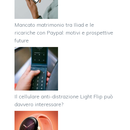
Mancato matrimonio tra Iliad e le
ricariche con Paypal: motivi e prospettive
future
Il cellulare anti-distrazione Light Flip può
davvero interessare?