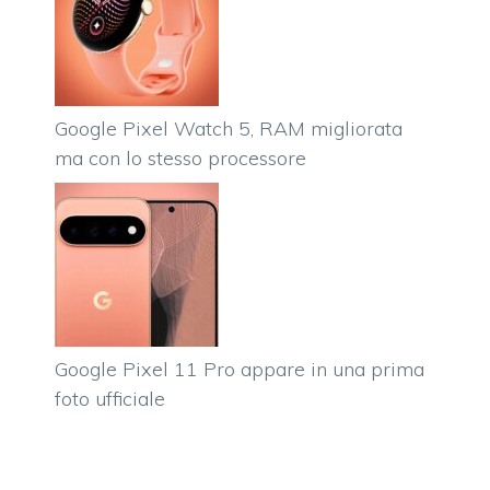
Google Pixel Watch 5, RAM migliorata
ma con lo stesso processore
Google Pixel 11 Pro appare in una prima
foto ufficiale