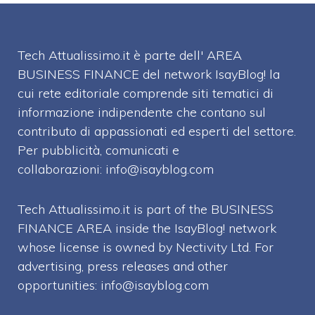
Tech Attualissimo.it è parte dell' AREA
BUSINESS FINANCE del network IsayBlog! la
cui rete editoriale comprende siti tematici di
informazione indipendente che contano sul
contributo di appassionati ed esperti del settore.
Per pubblicità, comunicati e
collaborazioni:
info@isayblog.com
Tech Attualissimo.it is part of the BUSINESS
FINANCE AREA inside the IsayBlog! network
whose license is owned by Nectivity Ltd. For
advertising, press releases and other
opportunities:
info@isayblog.com