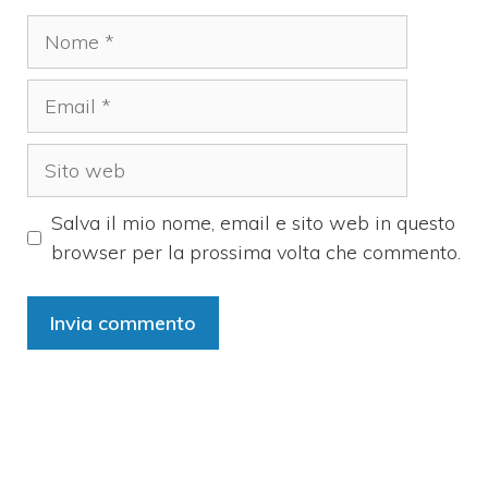
Nome
Email
Sito
web
Salva il mio nome, email e sito web in questo
browser per la prossima volta che commento.