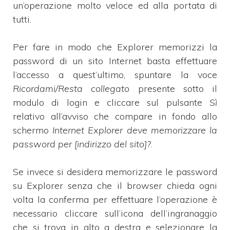
un’operazione molto veloce ed alla portata di
tutti.
Per fare in modo che Explorer memorizzi la
password di un sito Internet basta effettuare
l’accesso a quest’ultimo, spuntare la voce
Ricordami/Resta collegato
presente sotto il
modulo di login e cliccare sul pulsante
Sì
relativo all’avviso che compare in fondo allo
schermo
Internet Explorer deve memorizzare la
password per [indirizzo del sito]?
.
Se invece si desidera memorizzare le password
su Explorer senza che il browser chieda ogni
volta la conferma per effettuare l’operazione è
necessario cliccare sull’icona dell’ingranaggio
che si trova in alto a destra e selezionare la