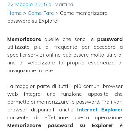
22 Maggio 2015
di
Martina
Home
>
Come Fare
>
Come memorizzare
password su Explorer
Memorizzare
quelle che sono le
password
utilizzate più di frequente per accedere a
specifici servizi online può essere molto utile al
fine di velocizzare la propria esperienza di
navigazione in rete.
La maggior parte di tutti i più comuni browser
web integra una funzione apposita che
permette di memorizzare le password. Tra i vari
browser disponibili anche
Internet Explorer
consente di effettuare questa operazione.
Memorizzare password su Explorer
è