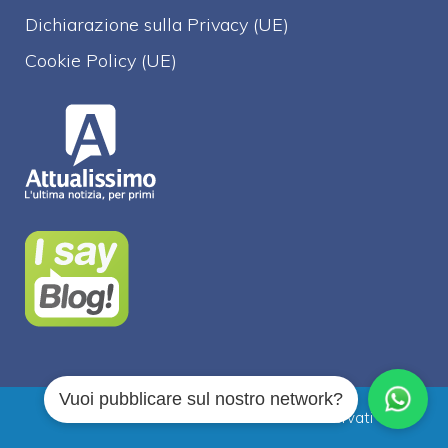
Dichiarazione sulla Privacy (UE)
Cookie Policy (UE)
Vuoi pubblicare sul nostro network?
Attualissimo.it © 2026 Tutti i diritti riservati