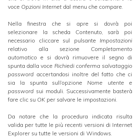
voce
Opzioni Internet
dal menu che compare.
Nella finestra che si apre si dovrà poi
selezionare la scheda Contenuto, sarà poi
necessario cliccare sul pulsante
Impostazioni
relativo alla sezione
Completamento
automatico
e si dovrà rimuovere il segno di
spunta dalla voce
Richiedi conferma salvataggio
password
accertandosi inoltre del fatto che ci
sia la spunta sull’opzione
Nome utente e
password
sui moduli. Successivamente basterà
fare clic su
OK
per salvare le impostazioni.
Da notare che la procedura indicata risulta
valida per tutte le più recenti versioni di Internet
Explorer su tutte le versioni di Windows.