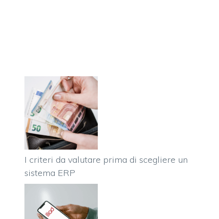
I criteri da valutare prima di scegliere un
sistema ERP