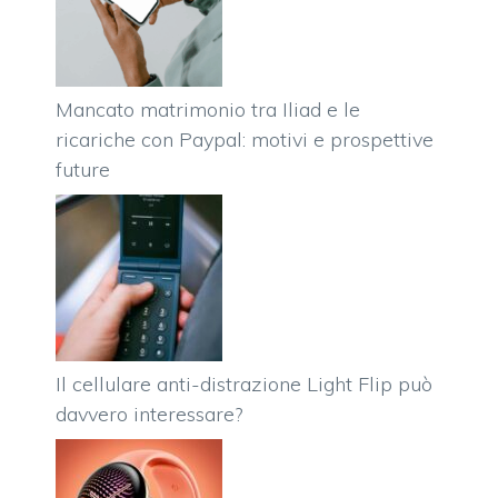
Mancato matrimonio tra Iliad e le
ricariche con Paypal: motivi e prospettive
future
Il cellulare anti-distrazione Light Flip può
davvero interessare?