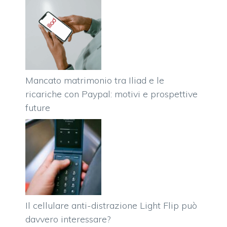
Mancato matrimonio tra Iliad e le
ricariche con Paypal: motivi e prospettive
future
Il cellulare anti-distrazione Light Flip può
davvero interessare?