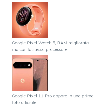
Google Pixel Watch 5, RAM migliorata
ma con lo stesso processore
Google Pixel 11 Pro appare in una prima
foto ufficiale