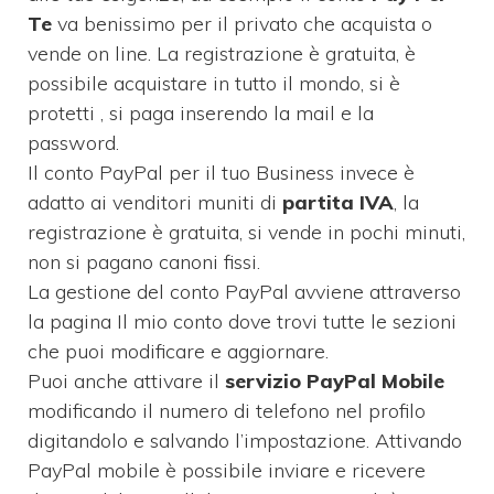
Te
va benissimo per il privato che acquista o
vende on line. La registrazione è gratuita, è
possibile acquistare in tutto il mondo, si è
protetti , si paga inserendo la mail e la
password.
Il conto PayPal per il tuo Business invece è
adatto ai venditori muniti di
partita IVA
, la
registrazione è gratuita, si vende in pochi minuti,
non si pagano canoni fissi.
La gestione del conto PayPal avviene attraverso
la pagina Il mio conto dove trovi tutte le sezioni
che puoi modificare e aggiornare.
Puoi anche attivare il
servizio PayPal Mobile
modificando il numero di telefono nel profilo
digitandolo e salvando l’impostazione. Attivando
PayPal mobile è possibile inviare e ricevere