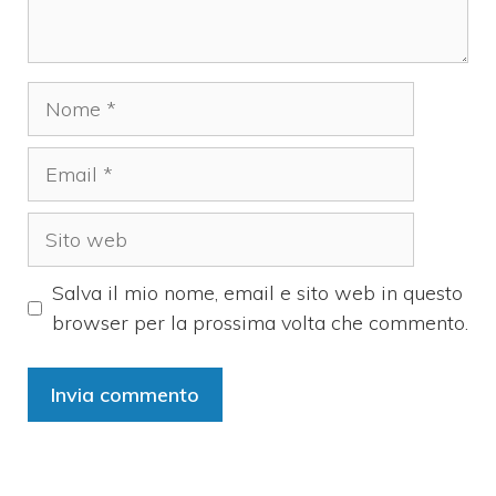
Nome
Email
Sito
web
Salva il mio nome, email e sito web in questo
browser per la prossima volta che commento.