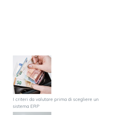
I criteri da valutare prima di scegliere un
sistema ERP