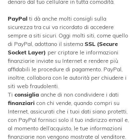
denaro dal tuo cellulare in tutta comodità.
PayPal
ti dà anche molti consigli sulla
sicurezza tra cui va ricordato di accedere
sempre a siti sicuri. Oggi molti siti, come quello
di PayPal, adottano il sistema
SSL (Secure
Socket Layer)
per criptare le informazioni
finanziarie inviate su Internet e rendere più
affidabili le procedure di pagamento. PayPal,
inoltre, collabora con le autorità per chiudere i
siti web fraudolenti.
Ti
consiglia
anche di non condividere i dati
finanziari
con chi vende, quando compri su
Internet, assicurati che i tuoi dati siano protetti,
con PayPal fornisci solo il tuo indirizzo email e,
al momento dell’acquisto, le tue informazioni
finanziarie non vengono mostrate al venditore.