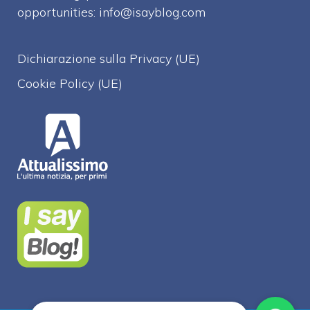
opportunities:
info@isayblog.com
Dichiarazione sulla Privacy (UE)
Cookie Policy (UE)