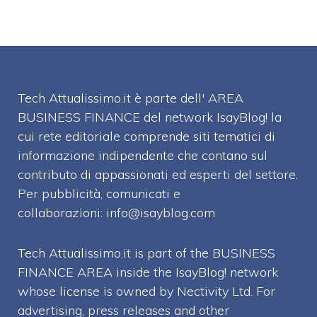
Tech Attualissimo.it è parte dell' AREA
BUSINESS FINANCE del network IsayBlog! la
cui rete editoriale comprende siti tematici di
informazione indipendente che contano sul
contributo di appassionati ed esperti del settore.
Per pubblicità, comunicati e
collaborazioni:
info@isayblog.com
Tech Attualissimo.it is part of the BUSINESS
FINANCE AREA inside the IsayBlog! network
whose license is owned by Nectivity Ltd. For
advertising, press releases and other