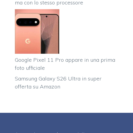
ma con lo stesso processore
Google Pixel 11 Pro appare in una prima
foto ufficiale
Samsung Galaxy S26 Ultra in super
offerta su Amazon