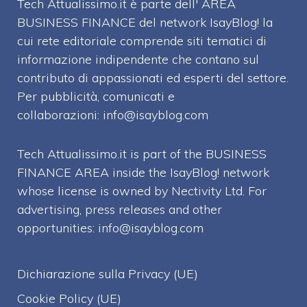
Tech Attualissimo.it è parte dell' AREA
BUSINESS FINANCE del network IsayBlog! la
cui rete editoriale comprende siti tematici di
informazione indipendente che contano sul
contributo di appassionati ed esperti del settore.
Per pubblicità, comunicati e
collaborazioni:
info@isayblog.com
Tech Attualissimo.it is part of the BUSINESS
FINANCE AREA inside the IsayBlog! network
whose license is owned by Nectivity Ltd. For
advertising, press releases and other
opportunities:
info@isayblog.com
Dichiarazione sulla Privacy (UE)
Cookie Policy (UE)