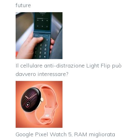
future
Il cellulare anti-distrazione Light Flip può
davvero interessare?
Google Pixel Watch 5, RAM migliorata