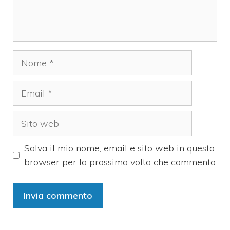
Nome
Email
Sito
web
Salva il mio nome, email e sito web in questo
browser per la prossima volta che commento.