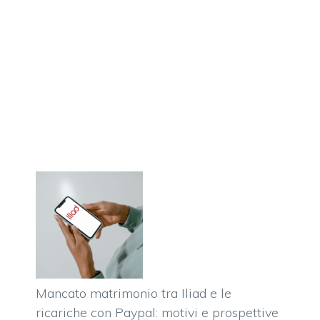
Mancato matrimonio tra Iliad e le
ricariche con Paypal: motivi e prospettive