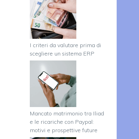
I criteri da valutare prima di
scegliere un sistema ERP
Mancato matrimonio tra Iliad
e le ricariche con Paypal:
motivi e prospettive future