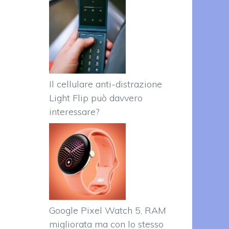
Il cellulare anti-distrazione
Light Flip può davvero
interessare?
Google Pixel Watch 5, RAM
migliorata ma con lo stesso