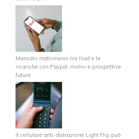
Mancato matrimonio tra Iliad e le
ricariche con Paypal: motivi e prospettive
future
Il cellulare anti-distrazione Light Flip può