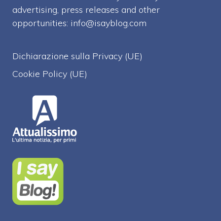
advertising, press releases and other
opportunities:
info@isayblog.com
Dichiarazione sulla Privacy (UE)
Cookie Policy (UE)