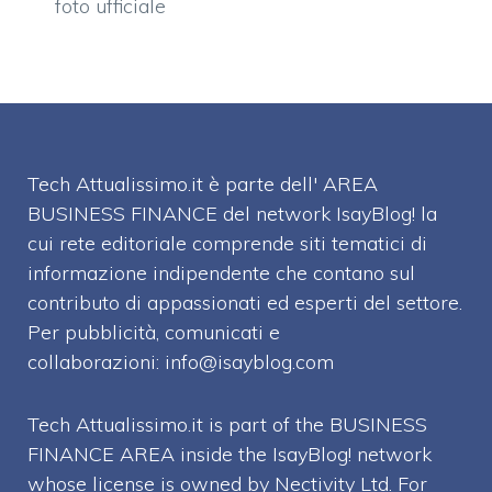
foto ufficiale
Tech Attualissimo.it è parte dell' AREA
BUSINESS FINANCE del network IsayBlog! la
cui rete editoriale comprende siti tematici di
informazione indipendente che contano sul
contributo di appassionati ed esperti del settore.
Per pubblicità, comunicati e
collaborazioni:
info@isayblog.com
Tech Attualissimo.it is part of the BUSINESS
FINANCE AREA inside the IsayBlog! network
whose license is owned by Nectivity Ltd. For