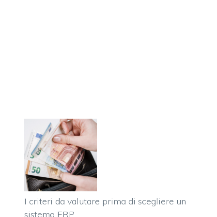
I criteri da valutare prima di scegliere un
sistema ERP