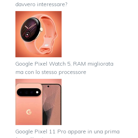
davvero interessare?
Google Pixel Watch 5, RAM migliorata
ma con lo stesso processore
Google Pixel 11 Pro appare in una prima