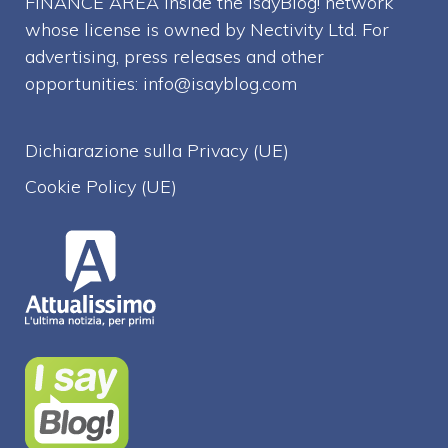
FINANCE AREA inside the IsayBlog! network
whose license is owned by Nectivity Ltd. For
advertising, press releases and other
opportunities:
info@isayblog.com
Dichiarazione sulla Privacy (UE)
Cookie Policy (UE)