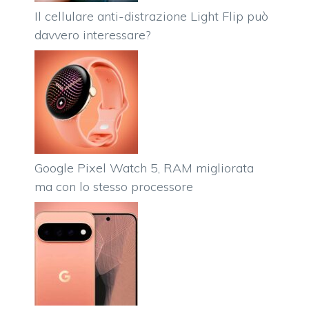
Il cellulare anti-distrazione Light Flip può
davvero interessare?
Google Pixel Watch 5, RAM migliorata
ma con lo stesso processore