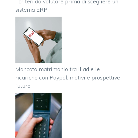
I criteri da valutare prima di scegliere un
sistema ERP
Mancato matrimonio tra Iliad e le
ricariche con Paypal: motivi e prospettive
future