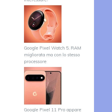
Google Pixel Watch 5, RAM
migliorata ma con lo stesso
processore
Google Pixel 11 Pro appare