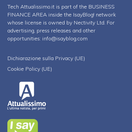
Tech Attualissimo.it is part of the BUSINESS
FINANCE AREA inside the IsayBlog! network
whose license is owned by Nectivity Ltd. For
advertising, press releases and other
opportunities:
info@isayblog.com
Dichiarazione sulla Privacy (UE)
Cookie Policy (UE)