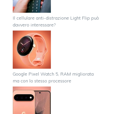
Il cellulare anti-distrazione Light Flip può
davvero interessare?
Google Pixel Watch 5, RAM migliorata
ma con lo stesso processore