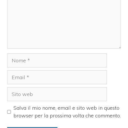
Nome
Email
Sito
web
Salva il mio nome, email e sito web in questo
browser per la prossima volta che commento.