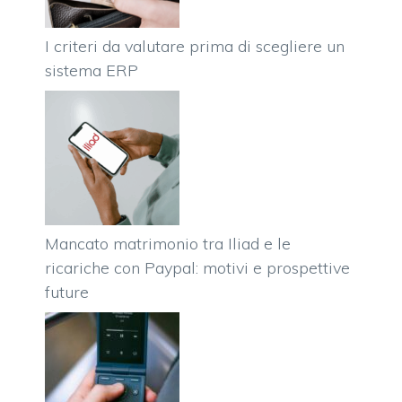
I criteri da valutare prima di scegliere un
sistema ERP
Mancato matrimonio tra Iliad e le
ricariche con Paypal: motivi e prospettive
future