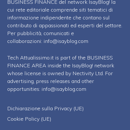
BUSINESS FINANCE del network IsayBlog! la
cui rete editoriale comprende siti tematici di
informazione indipendente che contano sul
contributo di appassionati ed esperti del settore.
Per pubblicità, comunicati e
collaborazioni:
info@isayblog.com
Tech Attualissimo.it is part of the BUSINESS
FINANCE AREA inside the IsayBlog! network
whose license is owned by Nectivity Ltd. For
advertising, press releases and other
opportunities:
info@isayblog.com
Dichiarazione sulla Privacy (UE)
Cookie Policy (UE)