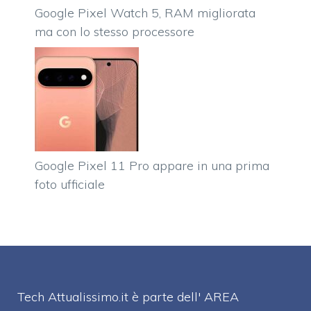
Google Pixel Watch 5, RAM migliorata
ma con lo stesso processore
Google Pixel 11 Pro appare in una prima
foto ufficiale
Tech Attualissimo.it è parte dell' AREA