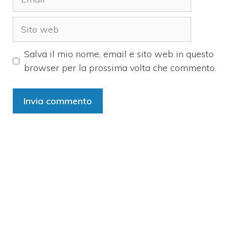
Sito
web
Salva il mio nome, email e sito web in questo
browser per la prossima volta che commento.