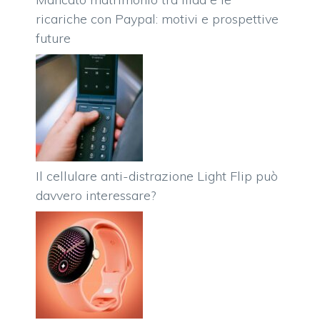
ricariche con Paypal: motivi e prospettive
future
Il cellulare anti-distrazione Light Flip può
davvero interessare?